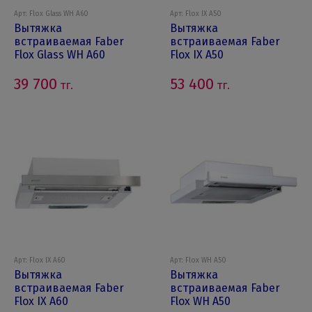
Арт: Flox Glass WH A60
Арт: Flox IX A50
Вытяжка
Вытяжка
встраиваемая Faber
встраиваемая Faber
Flox Glass WH A60
Flox IX A50
39 700
53 400
тг.
тг.
Арт: Flox IX A60
Арт: Flox WH A50
Вытяжка
Вытяжка
встраиваемая Faber
встраиваемая Faber
Flox IX A60
Flox WH A50