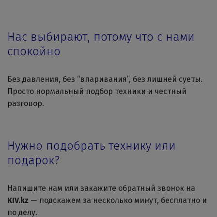
Нас выбирают, потому что с нами
спокойно
Без давления, без “впаривания”, без лишней суеты.
Просто нормальный подбор техники и честный
разговор.
Нужно подобрать технику или
подарок?
Напишите нам или закажите обратный звонок на
KIV.kz
— подскажем за несколько минут, бесплатно и
по делу.