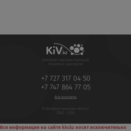
Интернет-магазин бытовой
техники и сувениров
+7 727 317 04 50
+7 747 864 77 05
Все контакты
© Интернет магазин «KIV.kz»
2002 - 2026
Вся информация на сайте kiv.kz носит исключительно