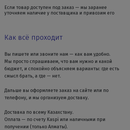
Если товар доступен под заказ — мы заранее
уточняем наличие у поставщика и привозим его
Как всё проходит
Вы пишете или звоните нам — как вам удобно.
Мы просто спрашиваем, что вам нужно и какой
бюджет, и спокойно объясняем варианты: где есть
смысл брать, а где — нет.
Дальше вы оформляете заказ на сайте или по
телефону, и мы организуем доставку.
Доставка по всему Казахстану.
Оплата — по счету Kaspi или наличными при
получении (только Алматы).