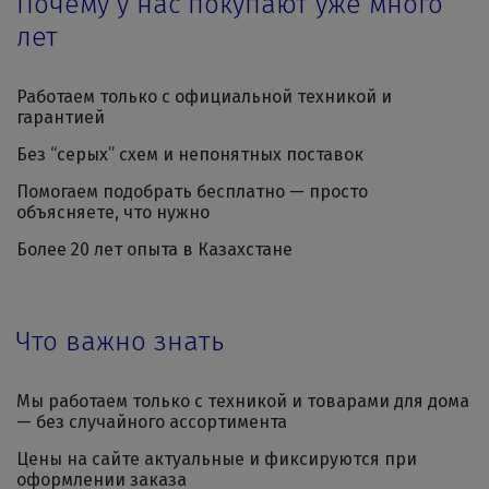
Почему у нас покупают уже много
лет
Работаем только с официальной техникой и
гарантией
Без “серых” схем и непонятных поставок
Помогаем подобрать бесплатно — просто
объясняете, что нужно
Более 20 лет опыта в Казахстане
Что важно знать
Мы работаем только с техникой и товарами для дома
— без случайного ассортимента
Цены на сайте актуальные и фиксируются при
оформлении заказа