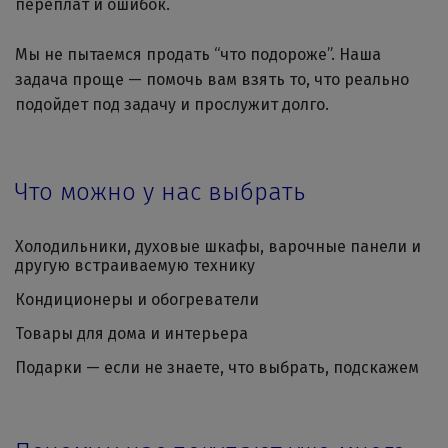
переплат и ошибок.
Мы не пытаемся продать “что подороже”. Наша
задача проще — помочь вам взять то, что реально
подойдет под задачу и прослужит долго.
Что можно у нас выбрать
Холодильники, духовые шкафы, варочные панели и
другую встраиваемую технику
Кондиционеры и обогреватели
Товары для дома и интерьера
Подарки — если не знаете, что выбрать, подскажем