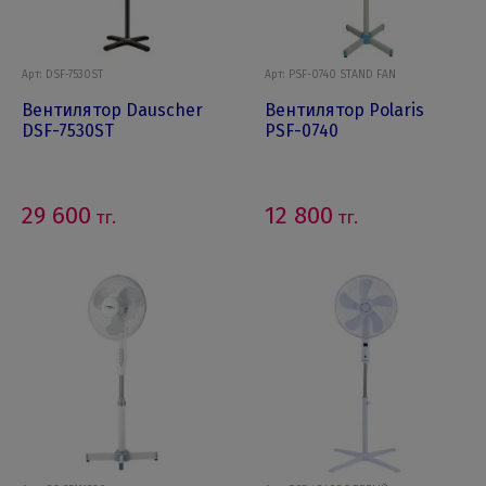
Арт: DSF-7530ST
Арт: PSF-0740 STAND FAN
Вентилятор Dauscher
Вентилятор Polaris
DSF-7530ST
PSF-0740
29 600
12 800
тг.
тг.