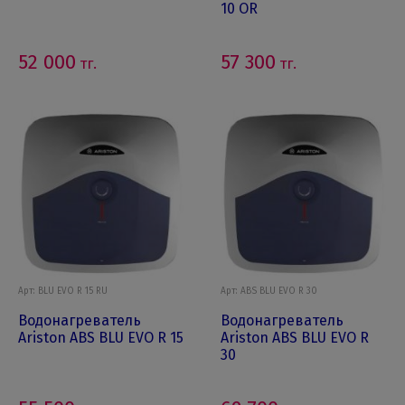
10 OR
52 000
57 300
тг.
тг.
Арт: BLU EVO R 15 RU
Арт: ABS BLU EVO R 30
Водонагреватель
Водонагреватель
Ariston ABS BLU EVO R 15
Ariston ABS BLU EVO R
30