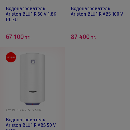
Водонагреватель
Водонагреватель
Ariston BLU1 R 50 V 1,8K
Ariston BLU1 R ABS 100 V
PL EU
67 100
87 400
тг.
тг.
АКЦИЯ
Арт: BLU1 R ABS 50 V SLIM
Водонагреватель
Ariston BLU1 R ABS 50 V