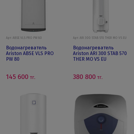
Арт: ABSE VLS PRO PW 80
Арт: ARI 300 STAB 570 THER MO VS EU
Водонагреватель
Водонагреватель
Ariston ABSE VLS PRO
Ariston ARI 300 STAB 570
PW 80
THER MO VS EU
145 600
380 800
тг.
тг.