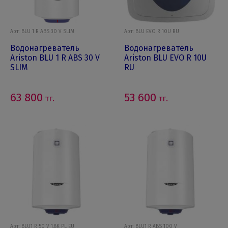
Арт: BLU 1 R ABS 30 V SLIM
Арт: BLU EVO R 10U RU
Водонагреватель
Водонагреватель
Ariston BLU 1 R ABS 30 V
Ariston BLU EVO R 10U
SLIM
RU
63 800
53 600
тг.
тг.
Арт: BLU1 R 50 V 1,8K PL EU
Арт: BLU1 R ABS 100 V