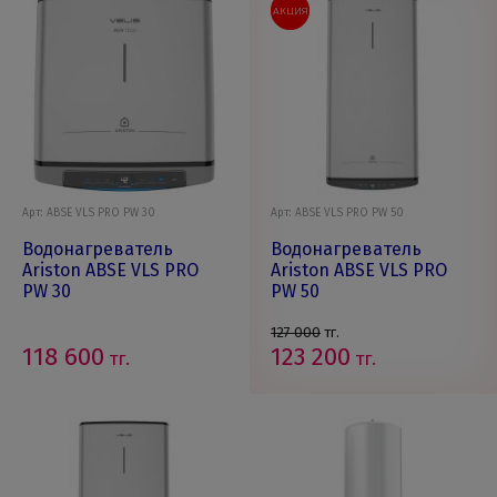
АКЦИЯ
Арт: ABSE VLS PRO PW 30
Арт: ABSE VLS PRO PW 50
Водонагреватель
Водонагреватель
Ariston ABSE VLS PRO
Ariston ABSE VLS PRO
PW 30
PW 50
127 000
тг.
118 600
123 200
тг.
тг.