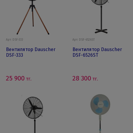
Арт: DSF-333
Арт: DSF-6526ST
Вентилятор Dauscher
Вентилятор Dauscher
DSF-333
DSF-6526ST
25 900
28 300
тг.
тг.