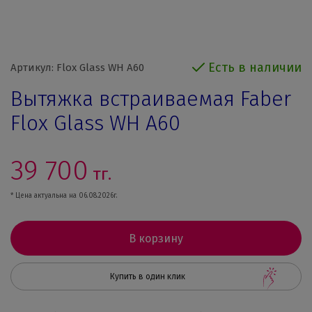
Есть в наличии
Артикул: Flox Glass WH A60
Вытяжка встраиваемая Faber
Flox Glass WH A60
39 700
тг.
* Цена актуальна на 06.08.2026г.
В корзину
Купить в один клик