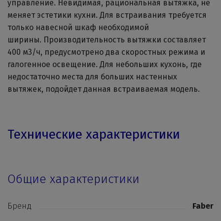
управление. Невидимая, рациональная вытяжка, не
меняет эстетики кухни. Для встраивания требуется
только навесной шкаф необходимой
ширины. Производительность вытяжки составляет
400 м3/ч, предусмотрено два скоростных режима и
галогенное освещение. Для небольших кухонь, где
недостаточно места для больших настенных
вытяжек, подойдет данная встраиваемая модель.
Технические характеристики
Общие характеристики
Бренд
Faber