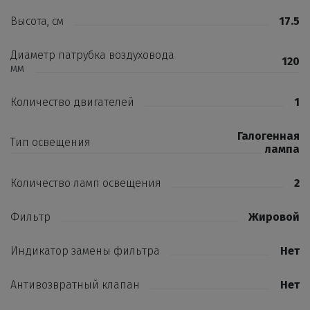
Высота, см
17.5
Диаметр патрубка воздуховода
120
мм
Количество двигателей
1
Галогенная
Тип освещения
лампа
Количество ламп освещения
2
Фильтр
Жировой
Индикатор замены фильтра
Нет
Антивозвратный клапан
Нет