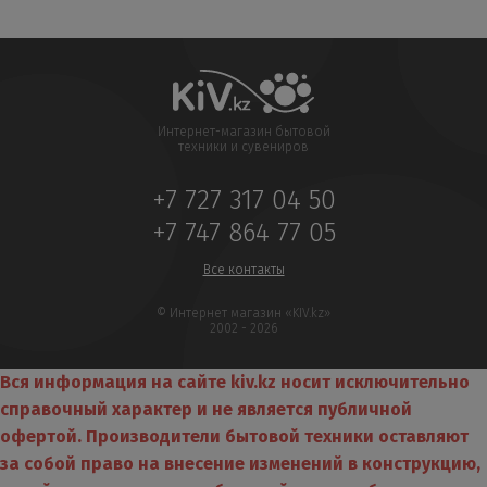
Интернет-магазин бытовой
техники и сувениров
+7 727 317 04 50
+7 747 864 77 05
Все контакты
© Интернет магазин «KIV.kz»
2002 - 2026
Вся информация на сайте kiv.kz носит исключительно
справочный характер и не является публичной
офертой. Производители бытовой техники оставляют
за собой право на внесение изменений в конструкцию,