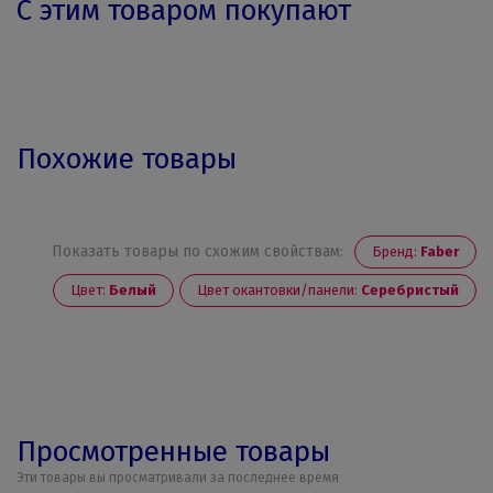
С этим товаром покупают
Похожие товары
Показать товары по схожим свойствам:
Бренд:
Faber
Цвет:
Белый
Цвет окантовки/панели:
Серебристый
Просмотренные товары
Эти товары вы просматривали за последнее время