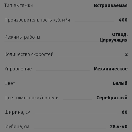
Тип вытяжки
Встраиваемая
Производительность куб. м/ч
400
Отвод
,
Режимы работы
Циркуляция
Количество скоростей
2
Управление
Механическое
Цвет
Белый
Цвет окантовки/панели
Серебристый
Ширина, см
60
Глубина, см
28.4-40