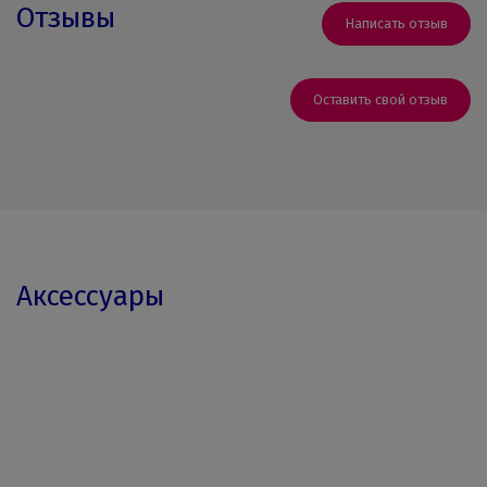
Отзывы
Написать отзыв
Оставить свой отзыв
Аксессуары