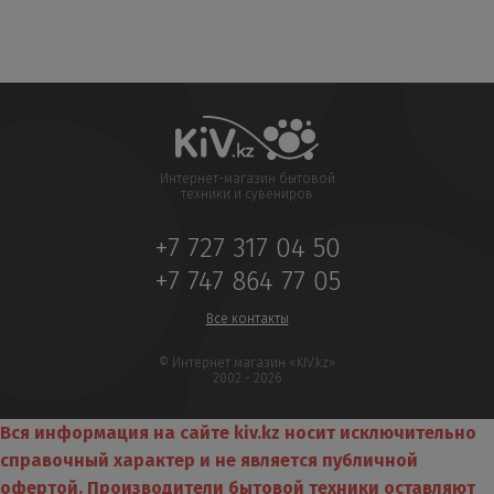
Интернет-магазин бытовой
техники и сувениров
+7 727 317 04 50
+7 747 864 77 05
Все контакты
© Интернет магазин «KIV.kz»
2002 - 2026
Вся информация на сайте kiv.kz носит исключительно
справочный характер и не является публичной
офертой. Производители бытовой техники оставляют