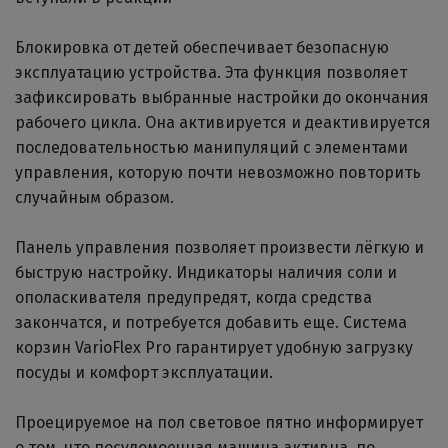
Блокировка от детей обеспечивает безопасную
эксплуатацию устройства. Эта функция позволяет
зафиксировать выбранные настройки до окончания
рабочего цикла. Она активируется и деактивируется
последовательностью манипуляций с элементами
управления, которую почти невозможно повторить
случайным образом.
Панель управления позволяет произвести лёгкую и
быструю настройку. Индикаторы наличия соли и
ополаскивателя предупредят, когда средства
закончатся, и потребуется добавить еще. Система
корзин VarioFlex Pro гарантирует удобную загрузку
посуды и комфорт эксплуатации.
Проецируемое на пол световое пятно информирует
о том, что посудомоечная машина активна, по