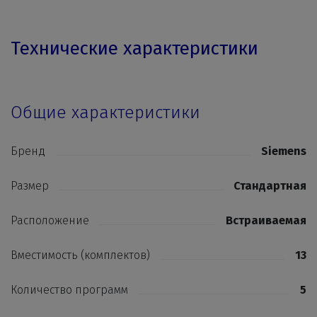
Технические характеристики
Общие характеристики
Бренд
Siemens
Размер
Стандартная
Расположение
Встраиваемая
Вместимость (комплектов)
13
Количество программ
5