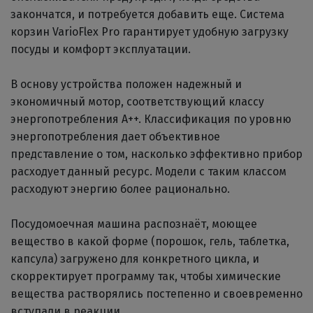
закончатся, и потребуется добавить еще. Система
корзин VarioFlex Pro гарантирует удобную загрузку
посуды и комфорт эксплуатации.
В основу устройства положен надежный и
экономичный мотор, соответствующий классу
энергопотребления А++. Классификация по уровню
энергопотребления дает объективное
представление о том, насколько эффективно прибор
расходует данный ресурс. Модели с таким классом
расходуют энергию более рационально.
Посудомоечная машина распознаёт, моющее
вещество в какой форме (порошок, гель, таблетка,
капсула) загружено для конкретного цикла, и
скорректирует программу так, чтобы химические
вещества растворялись постепенно и своевременно
вступали в реакции