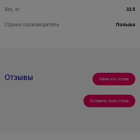
Вес, кг
33.5
Страна производитель
Польша
Отзывы
Написать отзыв
Оставить свой отзыв