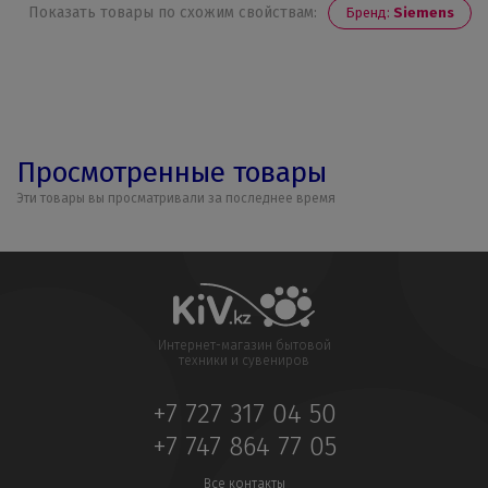
Показать товары по схожим свойствам:
Бренд:
Siemens
Просмотренные товары
Эти товары вы просматривали за последнее время
Интернет-магазин бытовой
техники и сувениров
+7 727 317 04 50
+7 747 864 77 05
Все контакты