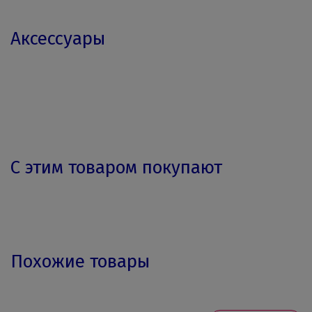
Аксессуары
С этим товаром покупают
Похожие товары