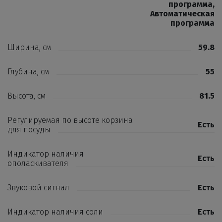
программа
,
Автоматическая
программа
Ширина, см
59.8
Глубина, см
55
Высота, см
81.5
Регулируемая по высоте корзина
Есть
для посуды
Индикатор наличия
Есть
ополаскивателя
Звуковой сигнал
Есть
Индикатор наличия соли
Есть