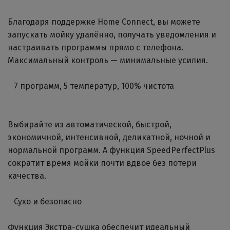
Благодаря поддержке Home Connect, вы можете
запускать мойку удалённо, получать уведомления и
настраивать программы прямо с телефона.
Максимальный контроль — минимальные усилия.
7 программ, 5 температур, 100% чистота
Выбирайте из автоматической, быстрой,
экономичной, интенсивной, деликатной, ночной и
нормальной программ. А функция SpeedPerfectPlus
сократит время мойки почти вдвое без потери
качества.
Сухо и безопасно
Функция Экстра-сушка обеспечит идеальный