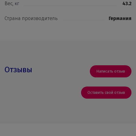
Вес, кг
43.2
Страна производитель
Германия
Отзывы
Написать отзыв
Оставить свой отзыв