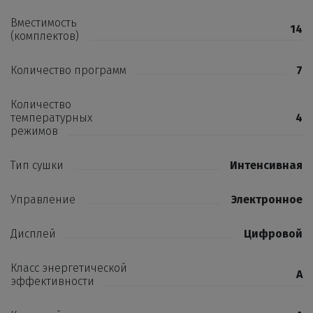
Вместимость
14
(комплектов)
Количество программ
7
Количество
температурных
4
режимов
Тип сушки
Интенсивная
Управление
Электронное
Дисплей
Цифровой
Класс энергетической
A
эффективности