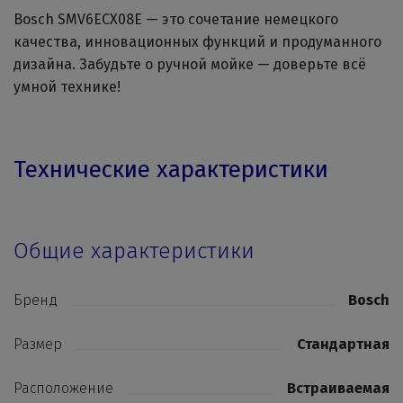
Bosch SMV6ECX08E — это сочетание немецкого
качества, инновационных функций и продуманного
дизайна. Забудьте о ручной мойке — доверьте всё
умной технике!
Технические характеристики
Общие характеристики
Бренд
Bosch
Размер
Стандартная
Расположение
Встраиваемая