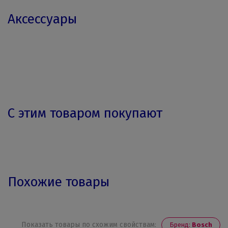
Аксессуары
С этим товаром покупают
Похожие товары
Показать товары по схожим свойствам:
Бренд:
Bosch