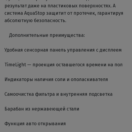
результат даже на пластиковых поверхностях. А
система AquaStop защитит от протечек, гарантируя
абсолютную безопасность.
Дополнительные преимущества:
Удобная сенсорная панель управления с дисплеем
TimeLight — проекция оставшегося времени на пол
Индикаторы наличия соли и ополаскивателя
Самоочистка фильтра и внутренняя подсветка
Барабан из нержавеющей стали
Функция авто открывания