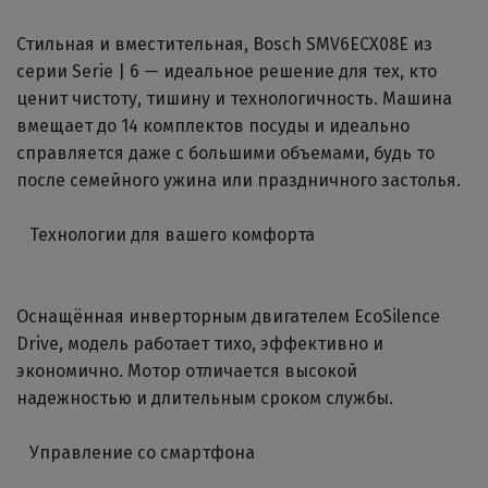
Стильная и вместительная, Bosch SMV6ECX08E из
серии Serie | 6 — идеальное решение для тех, кто
ценит чистоту, тишину и технологичность. Машина
вмещает до 14 комплектов посуды и идеально
справляется даже с большими объемами, будь то
после семейного ужина или праздничного застолья.
Технологии для вашего комфорта
Оснащённая инверторным двигателем EcoSilence
Drive, модель работает тихо, эффективно и
экономично. Мотор отличается высокой
надежностью и длительным сроком службы.
Управление со смартфона