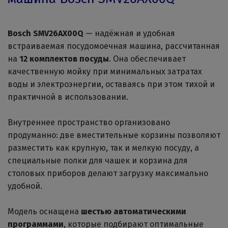
Bosch SMV26AX00Q
— надёжная и удобная
встраиваемая посудомоечная машина, рассчитанная
на
12 комплектов посуды
. Она обеспечивает
качественную мойку при минимальных затратах
воды и электроэнергии, оставаясь при этом тихой и
практичной в использовании.
Внутреннее пространство организовано
продуманно: две вместительные корзины позволяют
разместить как крупную, так и мелкую посуду, а
специальные полки для чашек и корзина для
столовых приборов делают загрузку максимально
удобной.
Модель оснащена
шестью автоматическими
программами
, которые подбирают оптимальные