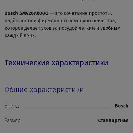
Bosch SMV26AX00Q
— это сочетание простоты,
надёжности и фирменного немецкого качества,
которое делает уход за посудой лёгким и удобным
каждый день.
Технические характеристики
Общие характеристики
Бренд
Bosch
Размер
Стандартная