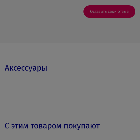
Оставить свой отзыв
Аксессуары
С этим товаром покупают