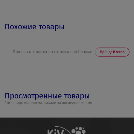
Похожие товары
Показать товары по схожим свойствам:
Бренд:
Bosch
Просмотренные товары
Эти товары вы просматривали за последнее время