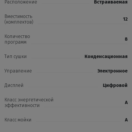
Расположение
Встраиваемая
Вместимость
12
(комплектов)
Количество
8
программ
Тип сушки
Конденсационная
Управление
Электронное
Дисплей
Цифровой
Класс энергетической
A
эффективности
Класс мойки
A