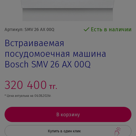
Есть в наличии
Артикул: SMV 26 AX 00Q
Встраиваемая
посудомоечная машина
Bosch SMV 26 AX 00Q
320 400
тг.
* Цена актуальна на 06.08.2026г.
В корзину
Купить в один клик