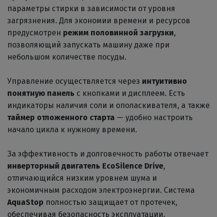
параметры стирки в зависимости от уровня
загрязнения. Для экономии времени и ресурсов
предусмотрен
режим половинной загрузки
,
позволяющий запускать машину даже при
небольшом количестве посуды.
Управление осуществляется через
интуитивно
понятную панель
с кнопками и дисплеем. Есть
индикаторы наличия соли и ополаскивателя, а также
таймер отложенного старта
— удобно настроить
начало цикла к нужному времени.
За эффективность и долговечность работы отвечает
инверторный двигатель EcoSilence Drive
,
отличающийся низким уровнем шума и
экономичным расходом электроэнергии. Система
AquaStop
полностью защищает от протечек,
обеспечивая безопасность эксплуатации.