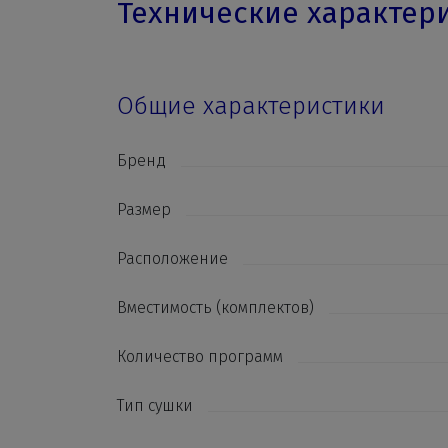
Технические характер
Общие характеристики
Бренд
Размер
Расположение
Вместимость (комплектов)
Количество программ
Тип сушки