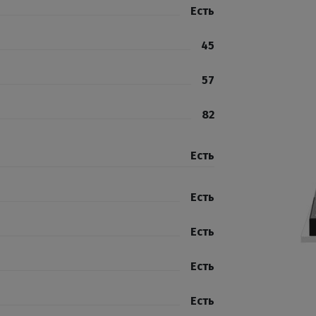
Есть
45
57
82
Есть
Есть
Есть
Есть
Есть