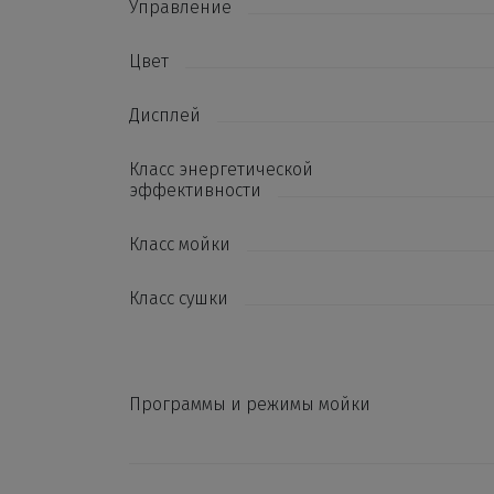
Управление
Цвет
Дисплей
Класс энергетической
эффективности
Класс мойки
Класс сушки
Программы и режимы мойки