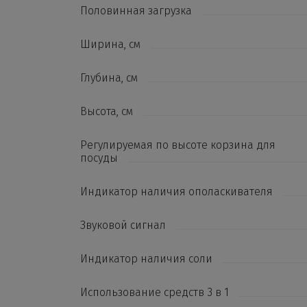
Половинная загрузка
Ширина, см
Глубина, см
Высота, см
Регулируемая по высоте корзина для
посуды
Индикатор наличия ополаскивателя
Звуковой сигнал
Индикатор наличия соли
Использование средств 3 в 1