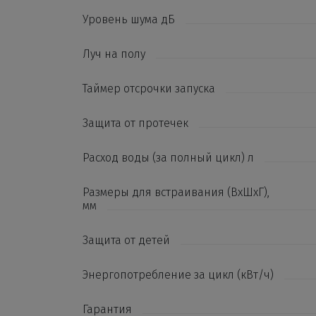
Уровень шума дБ
Луч на полу
Таймер отсрочки запуска
Защита от протечек
Расход воды (за полный цикл) л
Размеры для встраивания (ВхШхГ),
мм
Защита от детей
Энергопотребление за цикл (кВт/ч)
Гарантия