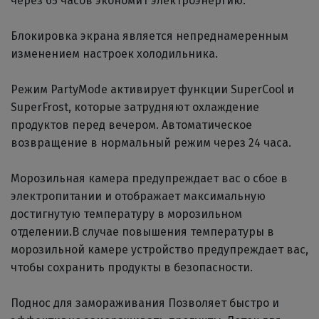
через 65 часов экономит электроэнергию.
Блокировка экрана является непреднамеренным
изменением настроек холодильника.
Режим PartyMode активирует функции SuperCool и
SuperFrost, которые затрудняют охлаждение
продуктов перед вечером. Автоматическое
возвращение в нормальный режим через 24 часа.
Морозильная камера предупреждает вас о сбое в
электропитании и отображает максимальную
достигнутую температуру в морозильном
отделении.В случае повышения температуры в
морозильной камере устройство предупреждает вас,
чтобы сохранить продукты в безопасности.
Поднос для замораживания Позволяет быстро и