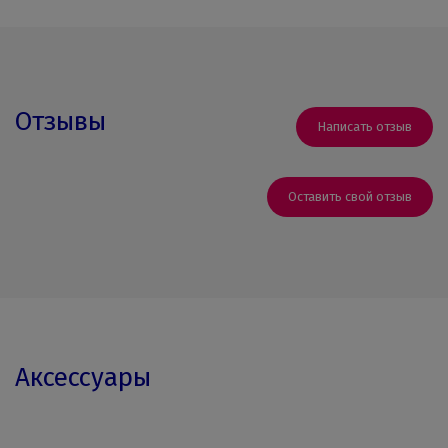
Отзывы
Написать отзыв
Оставить свой отзыв
Аксессуары