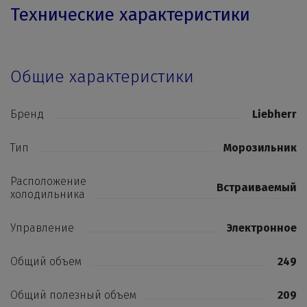
Технические характеристики
Общие характеристики
Бренд
Liebherr
Тип
Морозильник
Расположение
Встраиваемый
холодильника
Управление
Электронное
Общий объем
249
Общий полезный объем
209