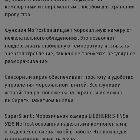
комфортным и современным способом для хранения
продуктов.
Функция NoFrost защищает морозильную камеру от
нежелательного обледенения. Это позволяет
поддерживать стабильную температуру и снижать
энергопотребление, так как не требуется регулярное
размораживание.
Сенсорный экран обеспечивает простоту и удобство
управления морозильной плитой. Все функции
устройства расположены на экране, и их можно
выбирать нажатием кнопки.
SuperSilent : Морозильная камера LIEBHERR SIFNSe
5128 NoFrost оснащена надежными компонентами,
что делает ее очень тихой в работе. Это важно для
минимизации шума на кухне.