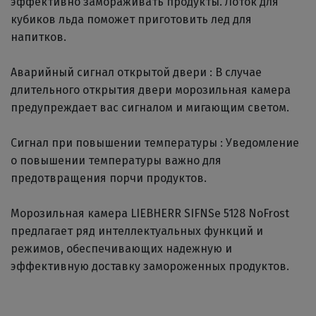
эффективно замораживать продукты. Лоток для
кубиков льда поможет приготовить лед для
напитков.
Аварийный сигнал открытой двери : В случае
длительного открытия двери морозильная камера
предупреждает вас сигналом и мигающим светом.
Сигнал при повышении температуры : Уведомление
о повышении температуры важно для
предотвращения порчи продуктов.
Морозильная камера LIEBHERR SIFNSe 5128 NoFrost
предлагает ряд интеллектуальных функций и
режимов, обеспечивающих надежную и
эффективную доставку замороженных продуктов.