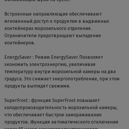
Встроенные направляющие обеспечивают
мгновенный доступ к продуктам в выдвижных
контейнерах морозильного отделения.
Ограничители предотвращают выпадение
контейнеров.
EnergySaver : Режим EnergySaver Позволяет
экономить электроэнергию, увеличивая
температуру внутри морозильной камеры на два
градуса. Это снижает энергопотребление, при этом
продукты выглядят свежими.
SuperFrost : функция SuperFrost повышает
холодопроизводительность морозильной камеры,
что обеспечивает быстрое замораживание
продуктов. Функция автоматического отключения