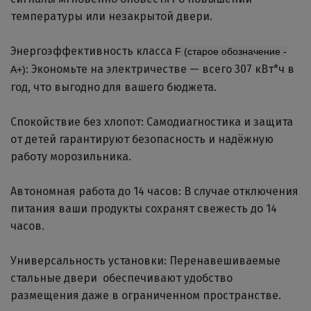
температуры или незакрытой двери.
Энергоэффективность класса
F (старое обозначение -
: Экономьте на электричестве — всего 307 кВт*ч в
A+)
год, что выгодно для вашего бюджета.
Спокойствие без хлопот: Самодиагностика и защита
от детей гарантируют безопасность и надёжную
работу морозильника.
Автономная работа до 14 часов: В случае отключения
питания ваши продукты сохранят свежесть до 14
часов.
Универсальность установки: Перенавешиваемые
стальные двери обеспечивают удобство
размещения даже в ограниченном пространстве.