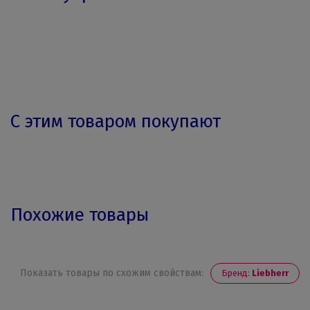
С этим товаром покупают
Похожие товары
Показать товары по схожим свойствам:
Бренд:
Liebherr