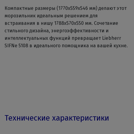
Компактные размеры (1770x559x546 мм) делают этот
морозильник идеальным решением для
встраивания в нишу 1788x570x550 мм. Сочетание
стильного дизайна, энергоэффективности и
интеллектуальных функций превращает Liebherr
SIFNe 5108 в идеального помощника на вашей кухне.
Технические характеристики