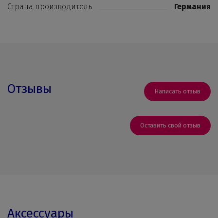
Страна производитель
Германия
Отзывы
Написать отзыв
Оставить свой отзыв
Аксессуары