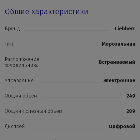
Общие характеристики
Бренд
Liebherr
Тип
Морозильник
Расположение
Встраиваемый
холодильника
Управление
Электронное
Общий объем
249
Общий полезный объем
209
Дисплей
Цифровой