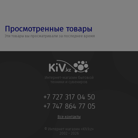
Просмотренные товары
Эти товары вы просматривали за последнее время
Интернет-магазин бытовой
техники и сувениров
+7 727 317 04 50
+7 747 864 77 05
Все контакты
© Интернет магазин «KIV.kz»
2002 - 2026