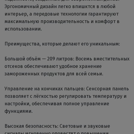
Эргономичный дизайн легко впишктся в любой
интерьер, а передовые технологии гарантируют
максимальную производительность и комфорт в
использовании.
Преимущества, которые делают его уникальным:
Большой объём — 209 литров: Восемь вместительных
отсеков обеспечивают удобное хранение
замороженных продуктов для всей семьи.
Управление на кончиках пальцев: Сенсорная панель
позволяет с лёгкостью регулировать температуру и
настройки, обеспечивая полное управление
функциями.
Высокая безопасность: Световые и звуковые
сигналы мгновенно оповестят о повышении