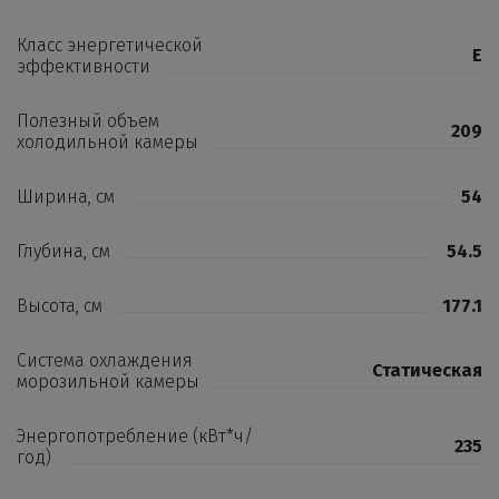
Класс энергетической
E
эффективности
Полезный объем
209
холодильной камеры
Ширина, см
54
Глубина, см
54.5
Высота, см
177.1
Система охлаждения
Статическая
морозильной камеры
Энергопотребление (кВт*ч/
235
год)