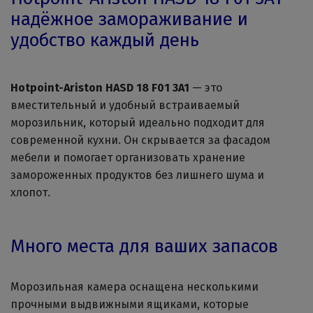
надёжное замораживание и
удобство каждый день
Hotpoint-Ariston HASD 18 F01 3A1
— это
вместительный и удобный встраиваемый
морозильник, который идеально подходит для
современной кухни. Он скрывается за фасадом
мебели и помогает организовать хранение
замороженных продуктов без лишнего шума и
хлопот.
Много места для ваших запасов
Морозильная камера оснащена несколькими
прочными выдвижными ящиками, которые