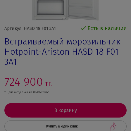
Есть в наличии
Артикул: HASD 18 F01 3A1
Встраиваемый морозильник
Hotpoint-Ariston HASD 18 F01
3A1
724 900
тг.
* Цена актуальна на 08.08.2026г.
В корзину
Купить в один клик