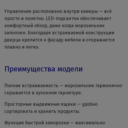
Управление расположено внутри камеры — всё
просто и понятно. LED-подсветка обеспечивает
комфортный обзор, даже когда морозильник
заполнен. Благодаря встраиваемой конструкции
дверца крепится к фасаду мебели и открывается
плавно и легко.
Преимущества модели
Полная встраиваемость — морозильник гармонично
скрывается в кухонном гарнитуре.
Просторные выдвижные ящики — удобно
сортировать и хранить продукты.
Функция быстрой заморозки — максимально