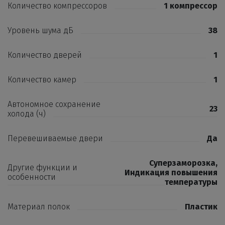
Количество компрессоров
1 компрессор
Уровень шума дБ
38
Количество дверей
1
Количество камер
1
Автономное сохранение
23
холода (ч)
Перевешиваемые двери
Да
Суперзаморозка
,
Другие функции и
Индикация повышения
особенности
температуры
Материал полок
Пластик