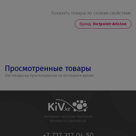
Показать товары по схожим свойствам:
Бренд:
Hotpoint-Ariston
Просмотренные товары
Эти товары вы просматривали за последнее время
Интернет-магазин бытовой
техники и сувениров
+7 727 317 04 50