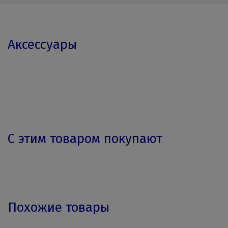
Аксессуары
С этим товаром покупают
Похожие товары