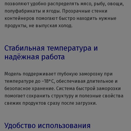
позволяют удобно распределять мясо, рыбу, овощи,
полуфабрикаты и ягоды. Прозрачные стенки
контейнеров помогают быстро находить нужные
продукты, не выпуская холод.
Стабильная температура и
надёжная работа
Модель поддерживает глубокую заморозку при
температуре до –18°C, обеспечивая длительное и
безопасное хранение. Система быстрой заморозки
помогает сохранить структуру и полезные свойства
свежих продуктов сразу после загрузки.
Удобство использования