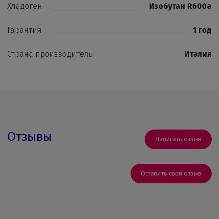
Хладоген
Изобутан R600a
Гарантия
1 год
Страна производитель
Италия
Отзывы
Написать отзыв
Оставить свой отзыв