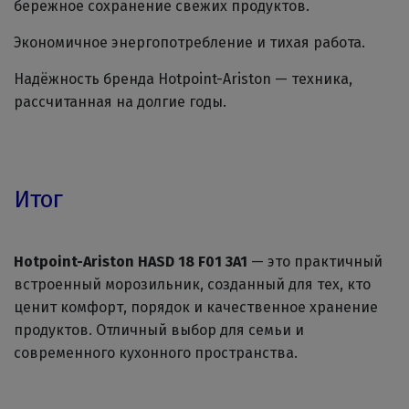
бережное сохранение свежих продуктов.
Экономичное энергопотребление и тихая работа.
Надёжность бренда Hotpoint-Ariston — техника,
рассчитанная на долгие годы.
Итог
Hotpoint-Ariston HASD 18 F01 3A1
— это практичный
встроенный морозильник, созданный для тех, кто
ценит комфорт, порядок и качественное хранение
продуктов. Отличный выбор для семьи и
современного кухонного пространства.