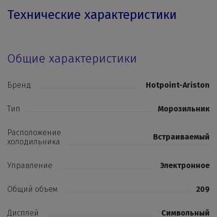
Технические характеристики
Общие характеристики
Бренд
Hotpoint-Ariston
Тип
Морозильник
Расположение
Встраиваемый
холодильника
Управление
Электронное
Общий объем
209
Дисплей
Символьный