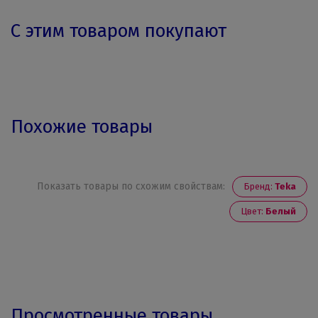
С этим товаром покупают
Похожие товары
Показать товары по схожим свойствам:
Бренд:
Teka
Цвет:
Белый
Просмотренные товары