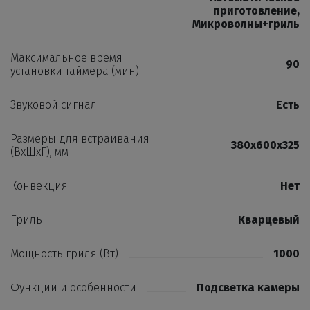
приготовление
,
Микроволны+гриль
Максимальное время
90
установки таймера (мин)
Звуковой сигнал
Есть
Размеры для встраивания
380х600х325
(ВхШхГ), мм
Конвекция
Нет
Гриль
Кварцевый
Мощность гриля (Вт)
1000
Функции и особенности
Подсветка камеры