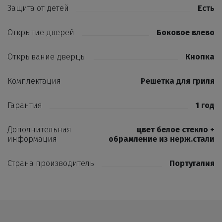
Защита от детей
Есть
Открытие дверей
Боковое влево
Открывание дверцы
Кнопка
Комплектация
Решетка для гриля
Гарантия
1 год
Дополнительная
цвет белое стекло +
информация
обрамление из нерж.стали
Страна производитель
Португалия