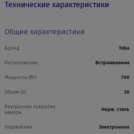
Технические характеристики
Общие характеристики
Бренд
Teka
Расположение
Встраиваемая
Мощность (Вт)
700
Объем (л)
20
Внутреннее покрытие
Нерж. сталь
камеры
Управление
Электронное