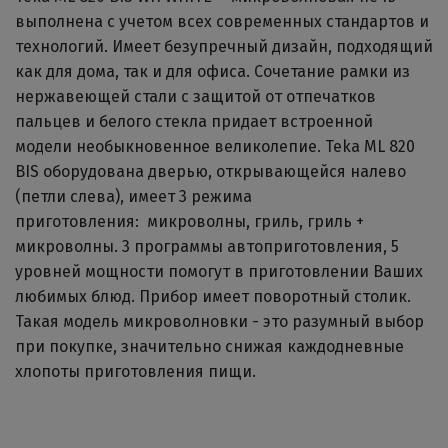
выполнена с учетом всех современных стандартов и
технологий. Имеет безупречный дизайн, подходящий
как для дома, так и для офиса. Сочетание рамки из
нержавеющей стали с защитой от отпечатков
пальцев и белого стекла придает встроенной
модели необыкновенное великолепие. Teka ML 820
BIS оборудована дверью, открывающейся налево
(петли слева), имеет 3 режима
приготовления: микроволны, гриль, гриль +
микроволны. 3 программы автоприготовления, 5
уровней мощности помогут в приготовлении Ваших
любимых блюд. Прибор имеет поворотный столик.
Такая модель микроволновки - это разумный выбор
при покупке, значительно снижая каждодневные
хлопоты приготовления пищи.