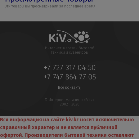
Эти товары вы просматривали за последнее время
Интернет-магазин бытовой
техники и сувениров
+7 727 317 04 50
+7 747 864 77 05
Все контакты
© Интернет магазин «KIV.kz»
2002 - 2026
Вся информация на сайте kiv.kz носит исключительно
справочный характер и не является публичной
офертой. Производители бытовой техники оставляют