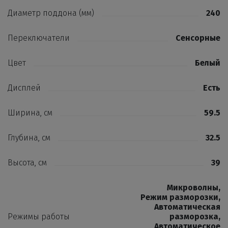
Диаметр поддона (мм)
240
Переключатели
Сенсорные
Цвет
Белый
Дисплей
Есть
Ширина, см
59.5
Глубина, см
32.5
Высота, см
39
Микроволны
,
Режим разморозки
,
Автоматическая
Режимы работы
разморозка
,
Автоматическое