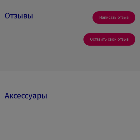
Отзывы
Написать отзыв
Оставить свой отзыв
Аксессуары