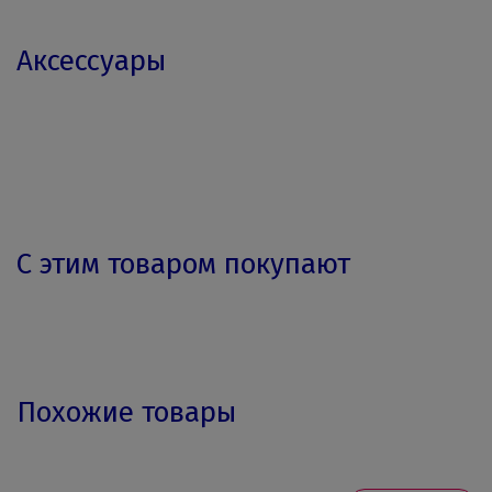
Аксессуары
С этим товаром покупают
Похожие товары