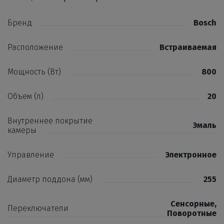
Бренд
Bosch
Расположение
Встраиваемая
Мощность (Вт)
800
Объем (л)
20
Внутреннее покрытие
Эмаль
камеры
Управление
Электронное
Диаметр поддона (мм)
255
Сенсорные
,
Переключатели
Поворотные