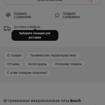
Купить в один клик
Добавить
Добавить
к сравнению
в избранное
Доставка в
Выбрать
Выберите локацию для
доставки
О товаре
Технические характеристики
Отзывы
Аксессуары
Похожие товары
С этим товаром покупают
Встраиваемая микроволновая печь
Bosch