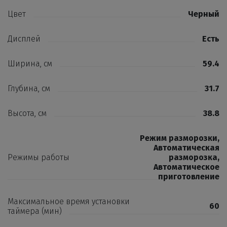
Цвет
Черный
Дисплей
Есть
Ширина, см
59.4
Глубина, см
31.7
Высота, см
38.8
Режим разморозки
,
Автоматическая
Режимы работы
разморозка
,
Автоматическое
приготовление
Максимальное время установки
60
таймера (мин)