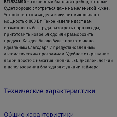
BFL524MS0
- это черный бытовой прибор, который
будет хорошо смотреться даже на маленькой кухне.
Устройство этой модели излучает микроволны
мощностью 800 Вт. Такое изделие даст вам
возможность без труда разогреть порцию еды,
приготовить новое блюдо или разморозить
продукт. Каждое блюдо будет приготовлено
идеальным благодаря 7 предустановленным
автоматическим программам. Удобное открывание
двери просто с нажатия кнопки. LED дисплей: легкий
в использовании благодаря функции таймера.
Технические характеристики
Общие характеристики