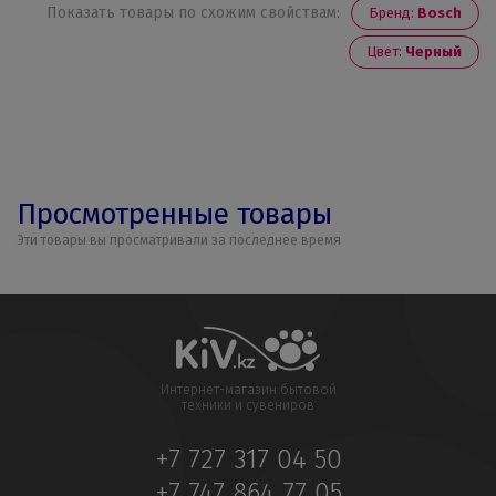
Показать товары по схожим свойствам:
Бренд:
Bosch
Цвет:
Черный
Просмотренные товары
Эти товары вы просматривали за последнее время
Интернет-магазин бытовой
техники и сувениров
+7 727 317 04 50
+7 747 864 77 05