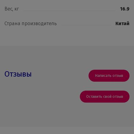
Вес, кг
16.9
Страна производитель
Китай
Отзывы
Написать отзыв
Оставить свой отзыв