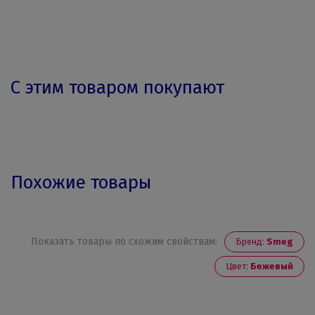
С этим товаром покупают
Похожие товары
Показать товары по схожим свойствам:
Бренд:
Smeg
Цвет:
Бежевый