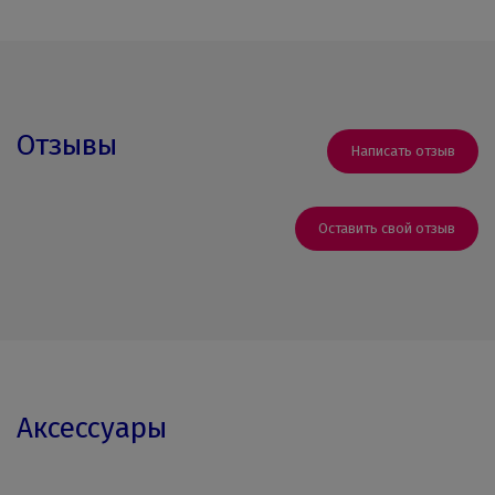
Отзывы
Написать отзыв
Оставить свой отзыв
Аксессуары