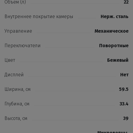
Объем (л)
22
Внутреннее покрытие камеры
Нерж. сталь
Управление
Механическое
Переключатели
Поворотные
Цвет
Бежевый
Дисплей
Нет
Ширина, см
59.5
Глубина, см
33.4
Высота, см
39
Микроволны
,