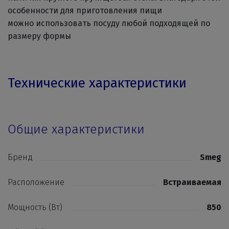
особенности для приготовления пищи
можно использовать посуду любой подходящей по
размеру формы
Технические характеристики
Общие характеристики
Бренд
Smeg
Расположение
Встраиваемая
Мощность (Вт)
850