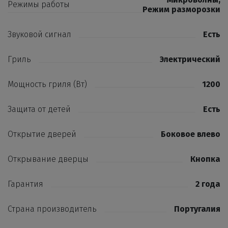
Режимы работы
Режим разморозки
Звуковой сигнал
Есть
Гриль
Электрический
Мощность гриля (Вт)
1200
Защита от детей
Есть
Открытие дверей
Боковое влево
Открывание дверцы
Кнопка
Гарантия
2 года
Страна производитель
Португалия