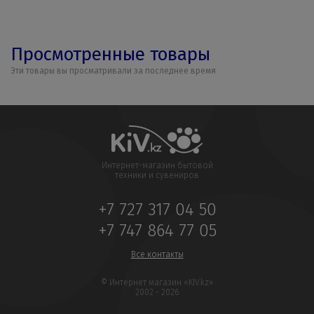
Просмотренные товары
Эти товары вы просматривали за последнее время
Интернет-магазин бытовой
техники и сувениров
+7 727 317 04 50
+7 747 864 77 05
Все контакты
© Интернет магазин «KIV.kz»
2002 - 2026