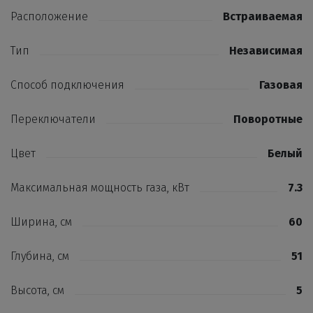
Расположение
Встраиваемая
Тип
Независимая
Способ подключения
Газовая
Переключатели
Поворотные
Цвет
Белый
Максимальная мощность газа, кВт
7.3
Ширина, см
60
Глубина, см
51
Высота, см
5