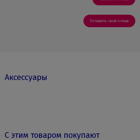
Оставить свой отзыв
Аксессуары
С этим товаром покупают