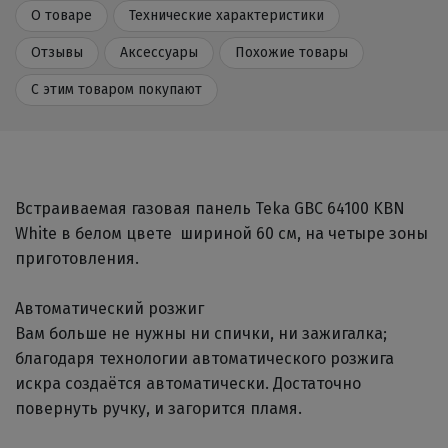
О товаре
Технические характеристики
Отзывы
Аксессуары
Похожие товары
С этим товаром покупают
Встраиваемая газовая панель Teka GBC 64100 KBN
White в белом цвете шириной 60 см, на четыре зоны
приготовления.
Автоматический розжиг
Вам больше не нужны ни спички, ни зажигалка;
благодаря технологии автоматического розжига
искра создаётся автоматически. Достаточно
повернуть ручку, и загорится пламя.