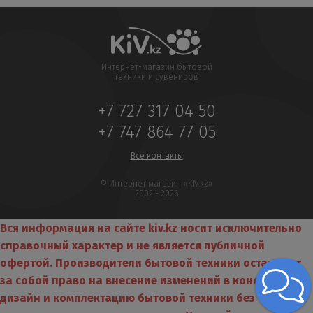
Интернет-магазин бытовой
техники и сувениров
+7 727 317 04 50
+7 747 864 77 05
Все контакты
© Интернет магазин «KIV.kz»
2002 - 2026
Вся информация на сайте kiv.kz носит исключительно
справочный характер и не является публичной
офертой. Производители бытовой техники оставляют
за собой право на внесение изменений в конструкцию,
дизайн и комплектацию бытовой техники без