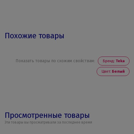
Похожие товары
Показать товары по схожим свойствам:
Бренд:
Teka
Цвет:
Белый
Просмотренные товары
Эти товары вы просматривали за последнее время