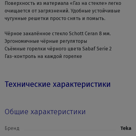
Поверхность из материала «Газ на стекле» легко
очищается от загрязнений. Удобные устойчивые
чугунные решетки просто снять и помыть.
Чёрное закалённое стекло Schott Ceran 8 мм.
Эргономичные чёрные регуляторы
Съёмные горелки чёрного цвета Sabaf Serie 2
Газ-контроль на каждой горелке
Технические характеристики
Общие характеристики
Бренд
Teka