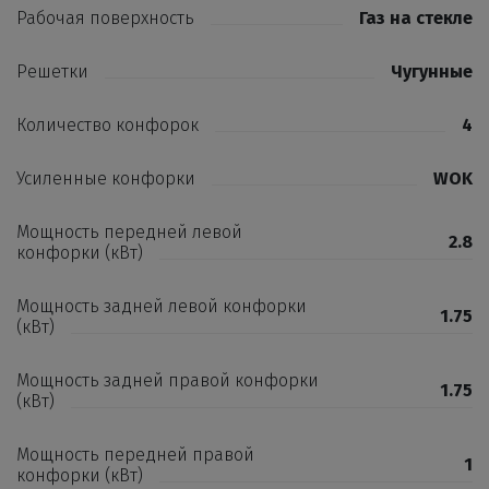
Рабочая поверхность
Газ на стекле
Решетки
Чугунные
Количество конфорок
4
Усиленные конфорки
WOK
Мощность передней левой
2.8
конфорки (кВт)
Мощность задней левой конфорки
1.75
(кВт)
Мощность задней правой конфорки
1.75
(кВт)
Мощность передней правой
1
конфорки (кВт)