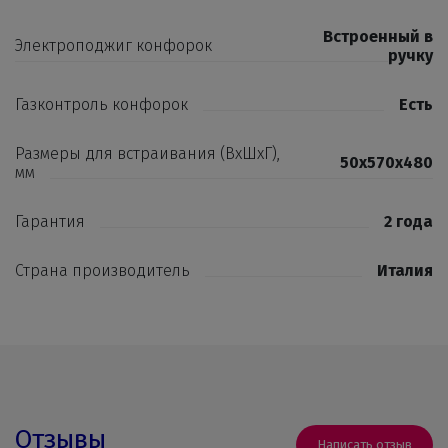
Встроенный в
Электроподжиг конфорок
ручку
Газконтроль конфорок
Есть
Размеры для встраивания (ВхШхГ),
50x570x480
мм
Гарантия
2 года
Страна производитель
Италия
Отзывы
Написать отзыв