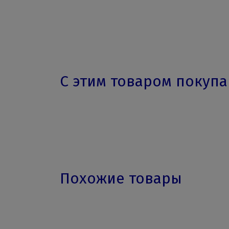
С этим товаром покуп
Похожие товары