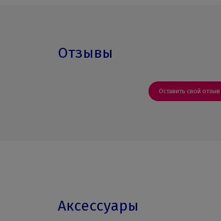
Отзывы
Оставить свой отзыв
Аксессуары