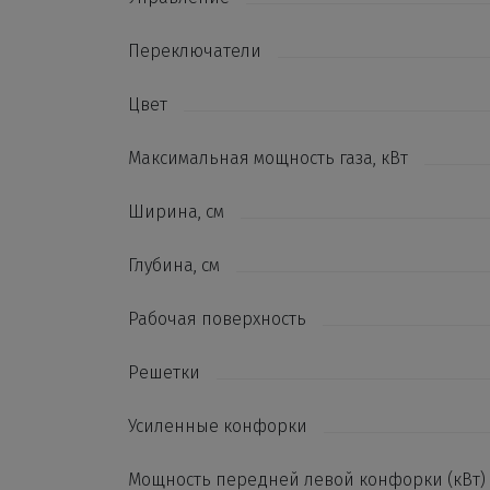
Переключатели
Цвет
Максимальная мощность газа, кВт
Ширина, см
Глубина, см
Рабочая поверхность
Решетки
Усиленные конфорки
Мощность передней левой конфорки (кВт)