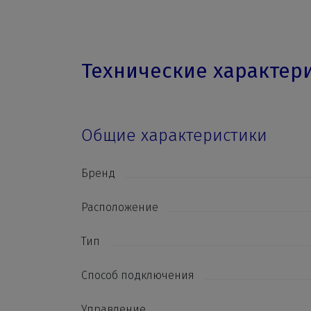
Технические характер
Общие характеристики
Бренд
Расположение
Тип
Способ подключения
Управление