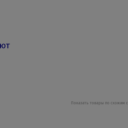
ают
Показать товары по схожим с