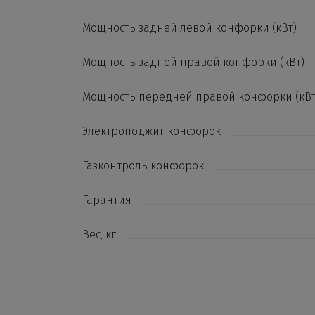
Мощность задней левой конфорки (кВт)
Мощность задней правой конфорки (кВт)
Мощность передней правой конфорки (кВт
Электроподжиг конфорок
Газконтроль конфорок
Гарантия
Вес, кг