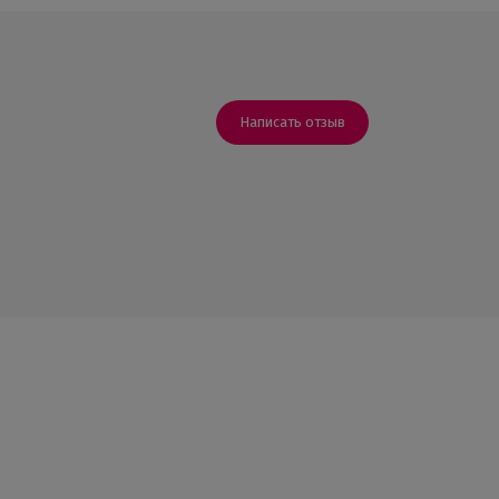
Написать отзыв