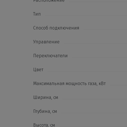
Расположение
Тип
Способ подключения
Управление
Переключатели
Цвет
Максимальная мощность газа, кВт
Ширина, см
Глубина, см
Высота, см