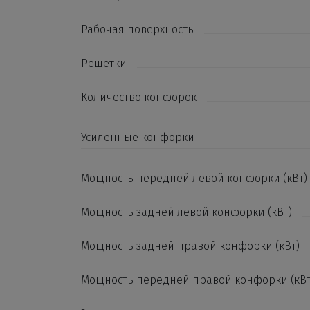
Рабочая поверхность
Решетки
Количество конфорок
Усиленные конфорки
Мощность передней левой конфорки (кВт)
Мощность задней левой конфорки (кВт)
Мощность задней правой конфорки (кВт)
Мощность передней правой конфорки (кВт