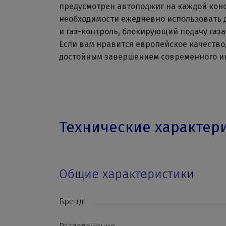
предусмотрен автоподжиг на каждой конф
необходимости ежедневно использовать 
и газ-контроль, блокирующий подачу газ
Если вам нравится европейское качество, 
достойным завершением современного и
Технические характер
Общие характеристики
Бренд