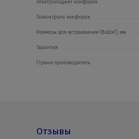
Электроподжиг конфорок
Газконтроль конфорок
Размеры для встраивания (ВхШхГ), мм
Гарантия
Страна производитель
Отзывы