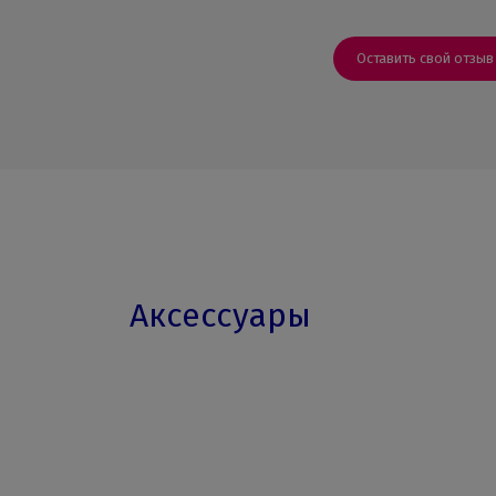
Оставить свой отзыв
Аксессуары