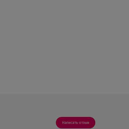
Написать отзыв