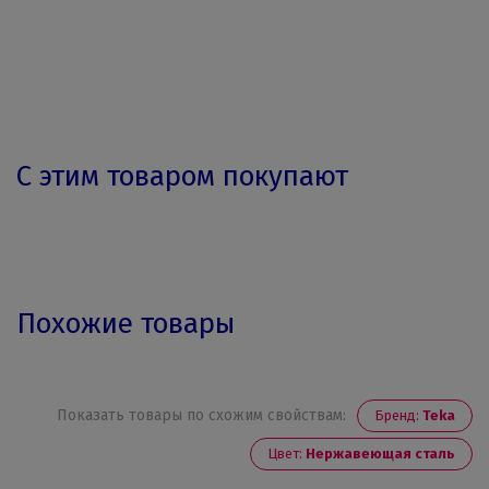
С этим товаром покупают
Похожие товары
Показать товары по схожим свойствам:
Бренд:
Teka
Цвет:
Нержавеющая сталь