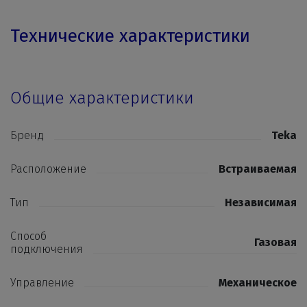
Технические характеристики
Общие характеристики
Бренд
Teka
Расположение
Встраиваемая
Тип
Независимая
Способ
Газовая
подключения
Управление
Механическое