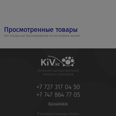
Просмотренные товары
Эти товары вы просматривали за последнее время
Интернет-магазин бытовой
техники и сувениров
+7 727 317 04 50
+7 747 864 77 05
Все контакты
© Интернет магазин «KIV.kz»