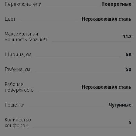
Переключатели
Поворотные
Цвет
Нержавеющая сталь
Максимальная
11.3
мощность газа, кВт
Ширина, см
68
Глубина, см
50
Рабочая
Нержавеющая сталь
поверхность
Решетки
Чугунные
Количество
5
конфорок