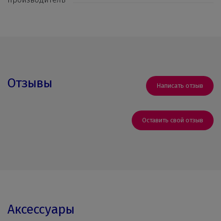
Отзывы
Написать отзыв
Оставить свой отзыв
Аксессуары