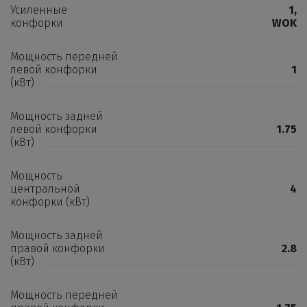
Усиленные
1
,
конфорки
WOK
Мощность передней
левой конфорки
1
(кВт)
Мощность задней
левой конфорки
1.75
(кВт)
Мощность
центральной
4
конфорки (кВт)
Мощность задней
правой конфорки
2.8
(кВт)
Мощность передней