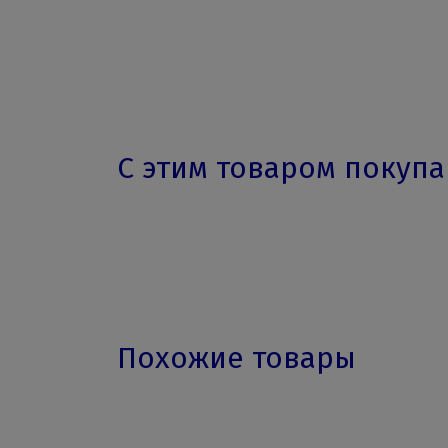
С этим товаром покуп
Похожие товары