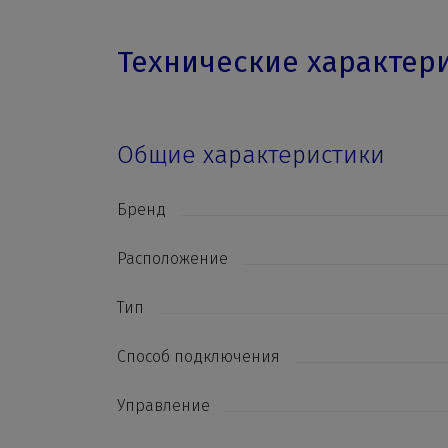
Технические характер
Общие характеристики
Бренд
Расположение
Тип
Способ подключения
Управление