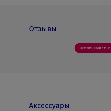
Отзывы
Оставить свой отзыв
Аксессуары