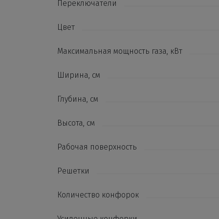
Переключатели
Цвет
Максимальная мощность газа, кВт
Ширина, см
Глубина, см
Высота, см
Рабочая поверхность
Решетки
Количество конфорок
Усиленные конфорки