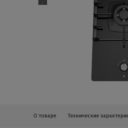
О товаре
Технические характери