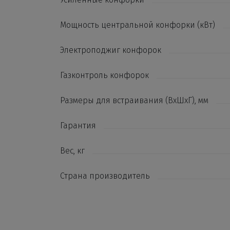
Мощность центральной конфорки (кВт)
Электроподжиг конфорок
Газконтроль конфорок
Размеры для встраивания (ВхШхГ), мм
Гарантия
Вес, кг
Страна производитель