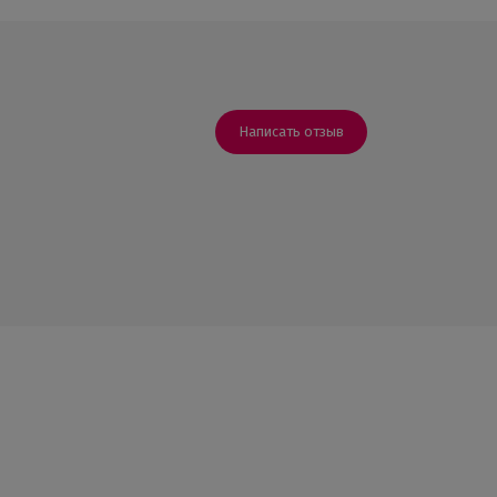
Написать отзыв