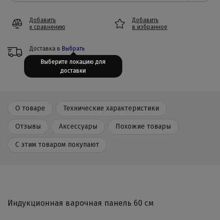
Добавить
Добавить
к сравнению
в избранное
Доставка в
Выбрать
Выберите локацию для
доставки
О товаре
Технические характеристики
Отзывы
Аксессуары
Похожие товары
С этим товаром покупают
Индукционная варочная панель 60 см