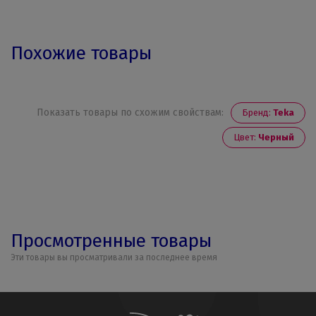
Похожие товары
Показать товары по схожим свойствам:
Бренд:
Teka
Цвет:
Черный
Просмотренные товары
Эти товары вы просматривали за последнее время