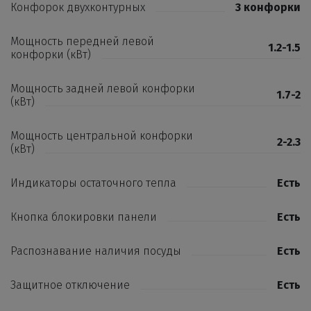
Конфорок двухконтурных
3 конфорки
Мощность передней левой
1.2-1.5
конфорки (кВт)
Мощность задней левой конфорки
1.7-2
(кВт)
Мощность центральной конфорки
2-2.3
(кВт)
Индикаторы остаточного тепла
Есть
Кнопка блокировки панели
Есть
Распознавание наличия посуды
Есть
Защитное отключение
Есть