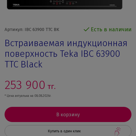
Есть в наличии
Артикул: IBC 63900 TTC BK
Встраиваемая индукционная
поверхность Teka IBC 63900
TTC Black
253 900
тг.
* Цена актуальна на 08.08.2026г.
В корзину
Купить в один клик