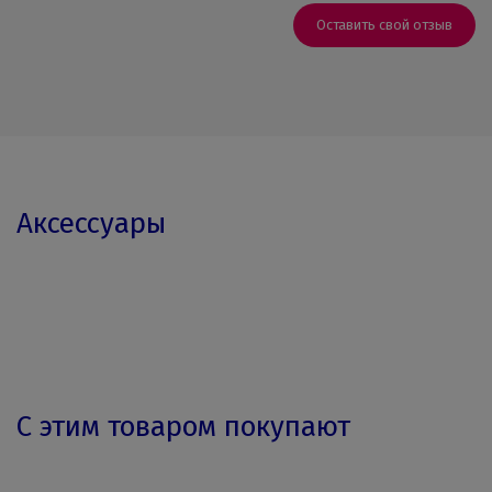
Оставить свой отзыв
Аксессуары
С этим товаром покупают