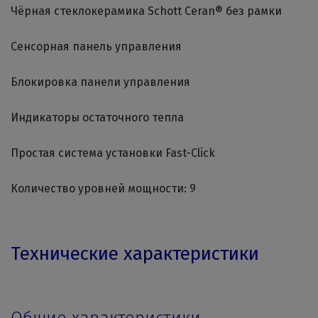
Чёрная стеклокерамика Schott Ceran® без рамки
Сенсорная панель управления
Блокировка панели управления
Индикаторы остаточного тепла
Простая система установки Fast-Click
Количество уровней мощности: 9
Технические характеристики