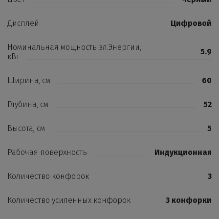
Дисплей
Цифровой
Номинальная мощность эл.Энергии,
5.9
кВт
Ширина, см
60
Глубина, см
52
Высота, см
5
Рабочая поверхность
Индукционная
Количество конфорок
3
Количество усиленных конфорок
3 конфорки