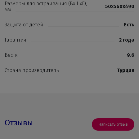
Размеры для встраивания (ВхШхГ),
50x560x490
мм
Защита от детей
Есть
Гарантия
2 года
Вес, кг
9.6
Страна производитель
Турция
Отзывы
Написать отзыв