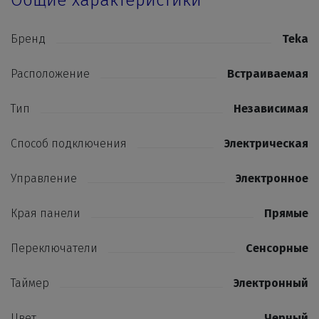
Общие характеристики
Бренд
Teka
Расположение
Встраиваемая
Тип
Независимая
Способ подключения
Электрическая
Управление
Электронное
Края панели
Прямые
Переключатели
Сенсорные
Таймер
Электронный
Цвет
Черный