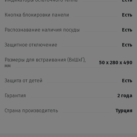
Кнопка блокировки панели
Есть
Распознавание наличия посуды
Есть
Защитное отключение
Есть
Размеры для встраивания (ВхШхГ),
50 x 280 x 490
мм
Защита от детей
Есть
Гарантия
2 года
Страна производитель
Турция