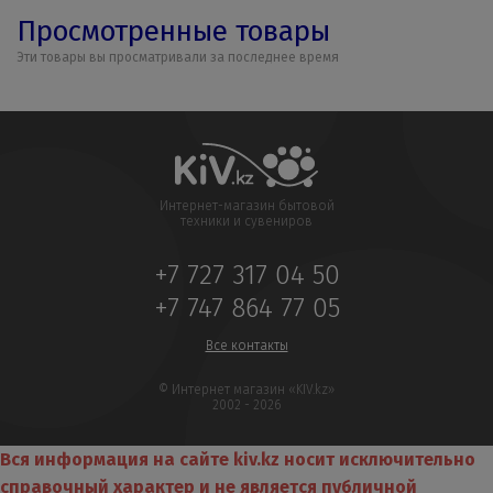
Просмотренные товары
Эти товары вы просматривали за последнее время
Интернет-магазин бытовой
техники и сувениров
+7 727 317 04 50
+7 747 864 77 05
Все контакты
© Интернет магазин «KIV.kz»
2002 - 2026
Вся информация на сайте kiv.kz носит исключительно
справочный характер и не является публичной