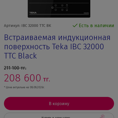
Есть в наличии
Артикул: IBC 32000 TTC BK
Встраиваемая индукционная
поверхность Teka IBC 32000
TTC Black
211 100
тг.
208 600
тг.
* Цена актуальна на 08.08.2026г.
В корзину