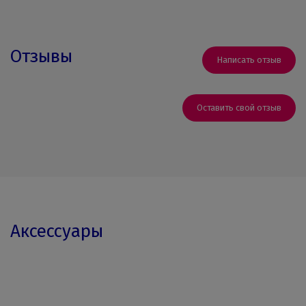
Отзывы
Написать отзыв
Оставить свой отзыв
Аксессуары