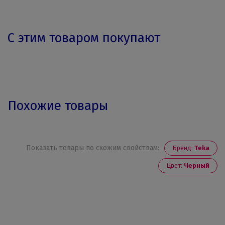
С этим товаром покупают
Похожие товары
Показать товары по схожим свойствам:
Бренд:
Teka
Цвет:
Черный