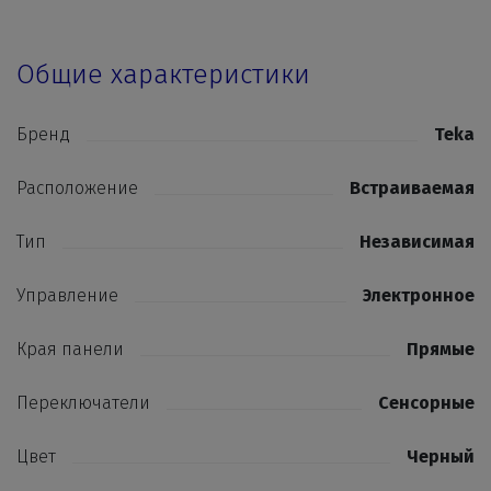
Общие характеристики
Бренд
Teka
Расположение
Встраиваемая
Тип
Независимая
Управление
Электронное
Края панели
Прямые
Переключатели
Сенсорные
Цвет
Черный