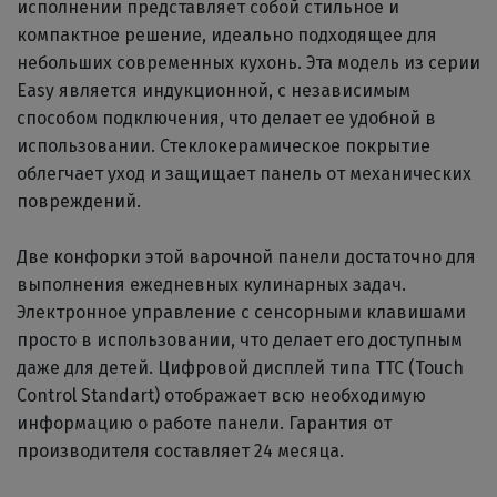
исполнении представляет собой стильное и
компактное решение, идеально подходящее для
небольших современных кухонь. Эта модель из серии
Easy является индукционной, с независимым
способом подключения, что делает ее удобной в
использовании. Стеклокерамическое покрытие
облегчает уход и защищает панель от механических
повреждений.
Две конфорки этой варочной панели достаточно для
выполнения ежедневных кулинарных задач.
Электронное управление с сенсорными клавишами
просто в использовании, что делает его доступным
даже для детей. Цифровой дисплей типа TTC (Touch
Control Standart) отображает всю необходимую
информацию о работе панели. Гарантия от
производителя составляет 24 месяца.