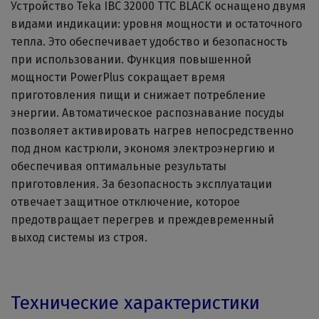
Устройство Teka IBC 32000 TTC BLACK оснащено двумя
видами индикации: уровня мощности и остаточного
тепла. Это обеспечивает удобство и безопасность
при использовании. Функция повышенной
мощности PowerPlus сокращает время
приготовления пищи и снижает потребление
энергии. Автоматическое распознавание посуды
позволяет активировать нагрев непосредственно
под дном кастрюли, экономя электроэнергию и
обеспечивая оптимальные результаты
приготовления. За безопасность эксплуатации
отвечает защитное отключение, которое
предотвращает перегрев и преждевременный
выход системы из строя.
Технические характеристики