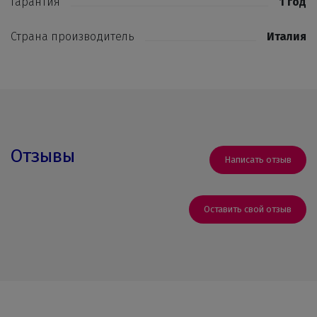
Гарантия
1 год
Страна производитель
Италия
Отзывы
Написать отзыв
Оставить свой отзыв