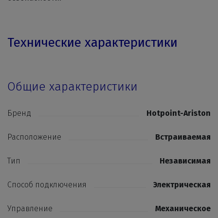
Технические характеристики
Общие характеристики
Бренд
Hotpoint-Ariston
Расположение
Встраиваемая
Тип
Независимая
Способ подключения
Электрическая
Управление
Механическое