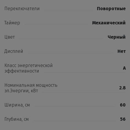
Переключатели
Поворотные
Таймер
Механический
Цвет
Черный
Дисплей
Нет
Класс энергетической
A
эффективности
Номинальная мощность
2.8
эл.Энергии, кВт
Ширина, см
60
Глубина, см
56