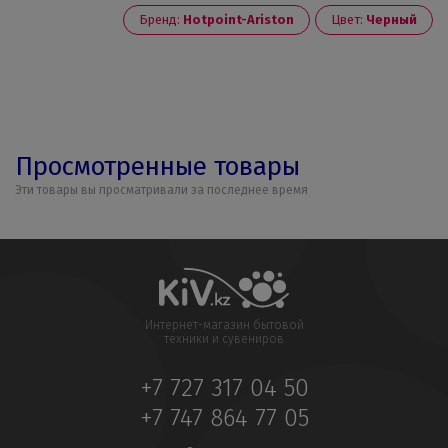
Бренд:
Hotpoint-Ariston
Цвет:
Черный
Просмотренные товары
Эти товары вы просматривали за последнее время
Интернет-магазин бытовой
техники и сувениров
+7 727 317 04 50
+7 747 864 77 05