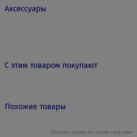
Аксессуары
С этим товаром покупают
Похожие товары
Показать товары по схожим свойствам: