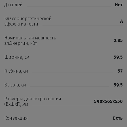
Дисплей
Нет
Класс энергетической
A
эффективности
Номинальная мощность
2.85
эл.Энергии, кВт
Ширина, см
59.5
Глубина, см
57
Высота, см
59.5
Размеры для встраивания
590x565x550
(ВхШхГ), мм
Конвекция
Есть