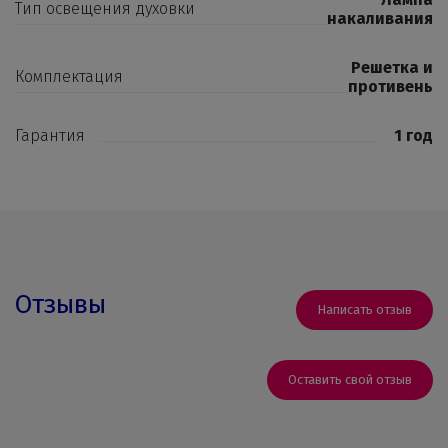
Тип освещения духовки
накаливания
Решетка и
Комплектация
противень
Гарантия
1 год
Отзывы
Написать отзыв
Оставить свой отзыв