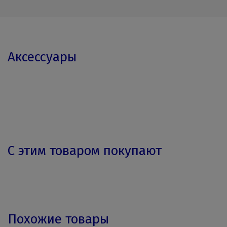
Аксессуары
С этим товаром покупают
Похожие товары