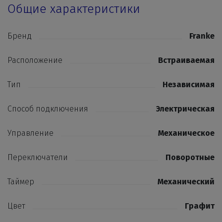
Общие характеристики
Бренд
Franke
Расположение
Встраиваемая
Тип
Независимая
Способ подключения
Электрическая
Управление
Механическое
Переключатели
Поворотные
Таймер
Механический
Цвет
Графит