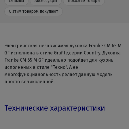
Отзывы
Аксессуары
Похожие товары
С этим товаром покупают
Электрическая независимая духовка Franke CM 65 M
GF исполнена в стиле Grafite,серии Country. Духовка
Franke CM 65 M GF идеально подойдет для кухонь
исполненых в стиле "Техно". А ее
многофункцианольность делает данную модель
просто великолепной.
Технические характеристики