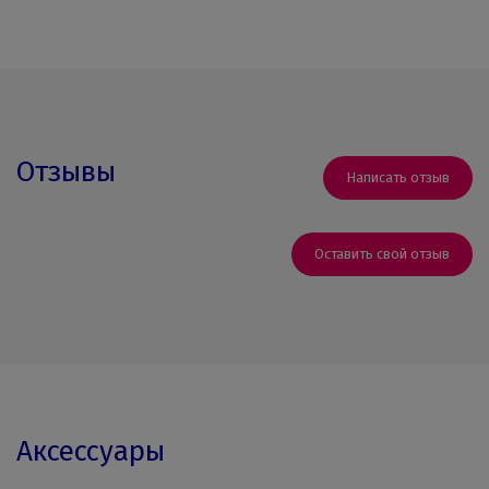
Отзывы
Написать отзыв
Оставить свой отзыв
Аксессуары