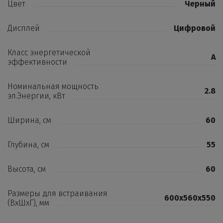
Цвет
Черный
Дисплей
Цифровой
Класс энергетической
A
эффективности
Номинальная мощность
2.8
эл.Энергии, кВт
Ширина, см
60
Глубина, см
55
Высота, см
60
Размеры для встраивания
600х560х550
(ВхШхГ), мм