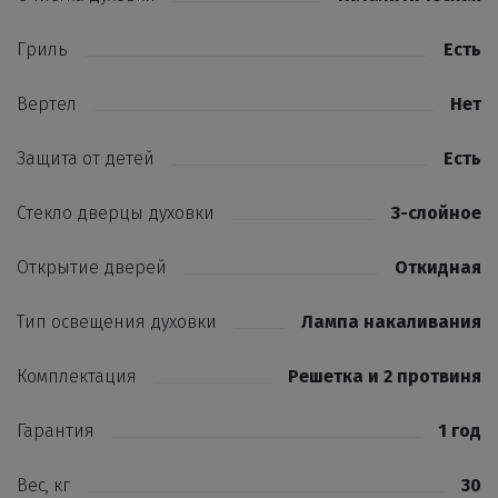
Гриль
Есть
Вертел
Нет
Защита от детей
Есть
Стекло дверцы духовки
3-слойное
Открытие дверей
Откидная
Тип освещения духовки
Лампа накаливания
Комплектация
Решетка и 2 протвиня
Гарантия
1 год
Вес, кг
30