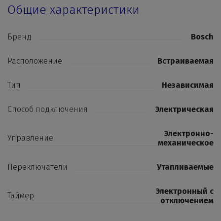
Общие характеристики
Бренд
Bosch
Расположение
Встраиваемая
Тип
Независимая
Способ подключения
Электрическая
Электронно-
Управление
механическое
Переключатели
Утапливаемые
Электронный с
Таймер
отключением