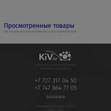
Просмотренные товары
Эти товары вы просматривали за последнее время
Интернет-магазин бытовой
техники и сувениров
+7 727 317 04 50
+7 747 864 77 05
Все контакты
© Интернет магазин «KIV.kz»
2002 - 2026