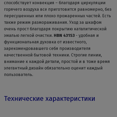
способствует конвекция – благодаря циркуляции
горячего воздуха все приготовится равномерно, без
пересушенных или плохо прожаренных частей. Есть
также режим размораживания. Уход за шкафом
очень прост благодаря покрытию каталитической
эмалью легкой очистки.
HBN 431S3
- удобная и
функциональная духовка от известного,
зарекомендовавшего себя производителя
качественной бытовой техники. Строгие линии,
внимание к каждой детали, простой и в тоже время
элегантный дизайн обязательно оценит каждый
пользователь.
Технические характеристики