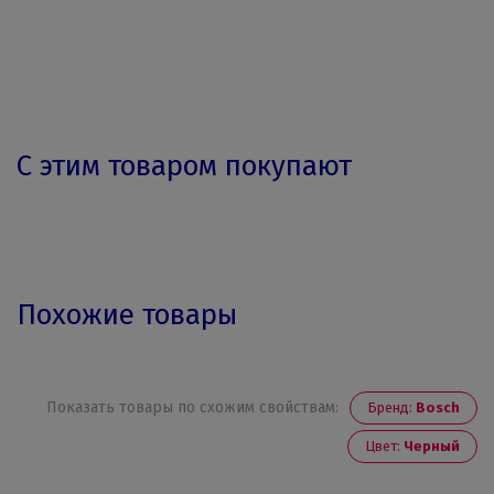
С этим товаром покупают
Похожие товары
Показать товары по схожим свойствам:
Бренд:
Bosch
Цвет:
Черный