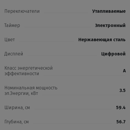
Переключатели
Утапливаемые
Таймер
Электронный
Цвет
Нержавеющая сталь
Дисплей
Цифровой
Класс энергетической
A
эффективности
Номинальная мощность
3.5
эл.Энергии, кВт
Ширина, см
59.4
Глубина, см
56.7