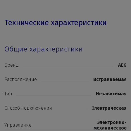
Технические характеристики
Общие характеристики
Бренд
AEG
Расположение
Встраиваемая
Тип
Независимая
Способ подключения
Электрическая
Электронно-
Управление
механическое