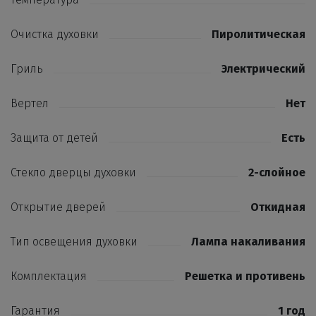
Очистка духовки
Пиролитическая
Гриль
Электрический
Вертел
Нет
Защита от детей
Есть
Стекло дверцы духовки
2-слойное
Открытие дверей
Откидная
Тип освещения духовки
Лампа накаливания
Комплектация
Решетка и противень
Гарантия
1 год