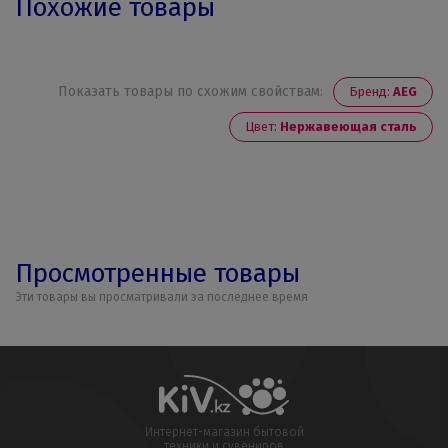
Похожие товары
Показать товары по схожим свойствам:
Бренд:
AEG
Цвет:
Нержавеющая сталь
Просмотренные товары
Эти товары вы просматривали за последнее время
Интернет-магазин бытовой
техники и сувениров