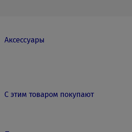
Аксессуары
С этим товаром покупают