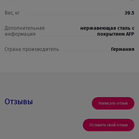
Вес, кг
39.5
Дополнительная
нержавеющая сталь с
информация
покрытием AFP
Страна производитель
Германия
Отзывы
Написать отзыв
Оставить свой отзыв