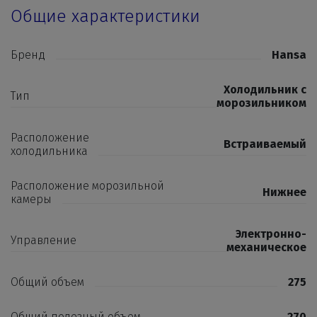
Общие характеристики
Бренд
Hansa
Холодильник с
Тип
морозильником
Расположение
Встраиваемый
холодильника
Расположение морозильной
Нижнее
камеры
Электронно-
Управление
механическое
Общий объем
275
Общий полезный объем
270