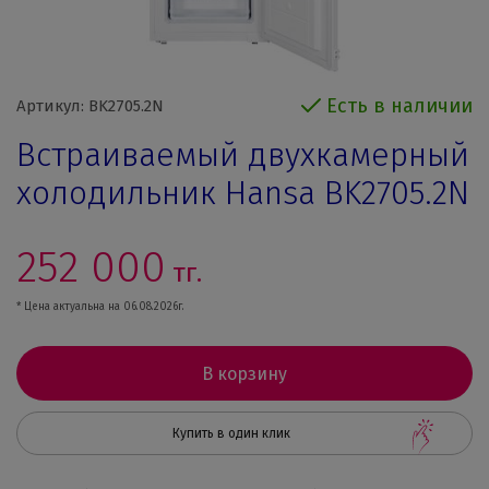
Есть в наличии
Артикул: BK2705.2N
Встраиваемый двухкамерный
холодильник Hansa BK2705.2N
252 000
тг.
* Цена актуальна на 06.08.2026г.
В корзину
Купить в один клик