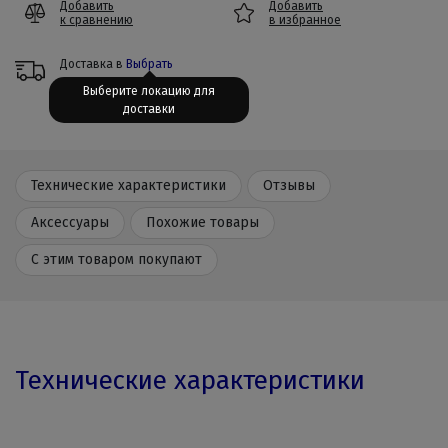
Добавить
Добавить
к сравнению
в избранное
Доставка в
Выбрать
Выберите локацию для
доставки
Технические характеристики
Отзывы
Аксессуары
Похожие товары
С этим товаром покупают
Технические характеристики