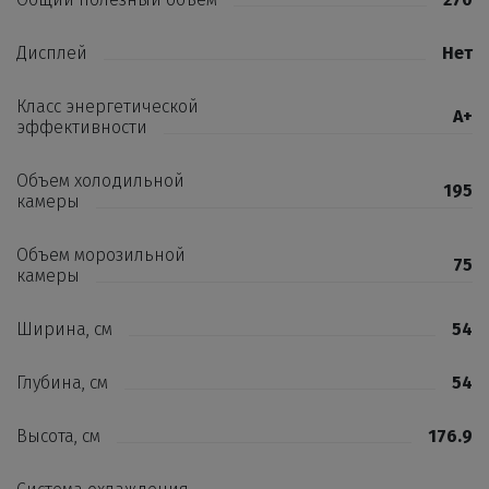
Дисплей
Нет
Класс энергетической
А+
эффективности
Объем холодильной
195
камеры
Объем морозильной
75
камеры
Ширина, см
54
Глубина, см
54
Высота, см
176.9