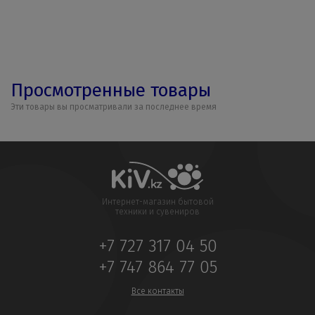
Просмотренные товары
Эти товары вы просматривали за последнее время
Интернет-магазин бытовой
техники и сувениров
+7 727 317 04 50
+7 747 864 77 05
Все контакты