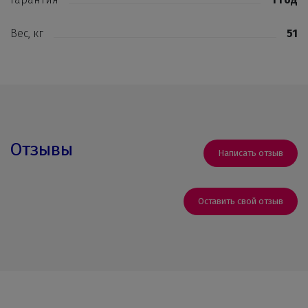
Вес, кг
51
Отзывы
Написать отзыв
Оставить свой отзыв