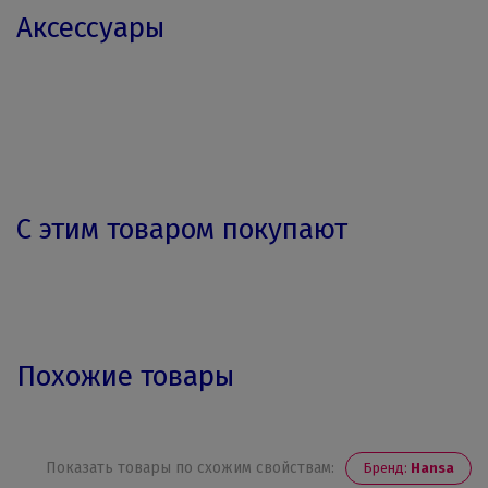
Аксессуары
С этим товаром покупают
Похожие товары
Показать товары по схожим свойствам:
Бренд:
Hansa