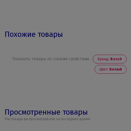
Похожие товары
Показать товары по схожим свойствам:
Бренд:
Bosch
Цвет:
Белый
Просмотренные товары
Эти товары вы просматривали за последнее время