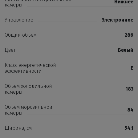
Нижнее
камеры
Управление
Электронное
Общий объем
286
Цвет
Белый
Класс энергетической
E
эффективности
Объем холодильной
183
камеры
Объем морозильной
84
камеры
Ширина, см
54.1