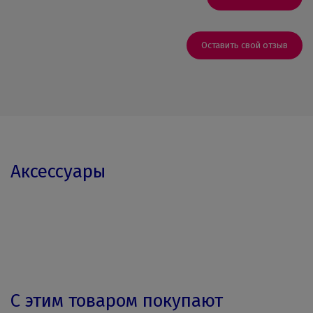
Оставить свой отзыв
Аксессуары
С этим товаром покупают