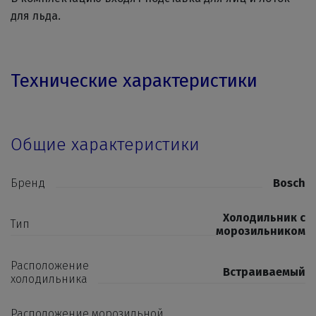
для льда.
Технические характеристики
Общие характеристики
Бренд
Bosch
Холодильник с
Тип
морозильником
Расположение
Встраиваемый
холодильника
Расположение морозильной