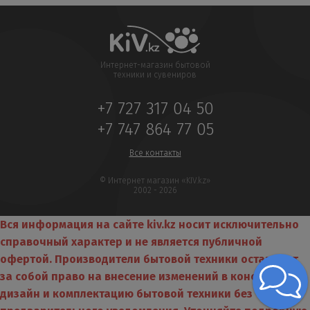
Интернет-магазин бытовой
техники и сувениров
+7 727 317 04 50
+7 747 864 77 05
Все контакты
© Интернет магазин «KIV.kz»
2002 - 2026
Вся информация на сайте kiv.kz носит исключительно
справочный характер и не является публичной
офертой. Производители бытовой техники оставляют
за собой право на внесение изменений в конструкцию,
дизайн и комплектацию бытовой техники без