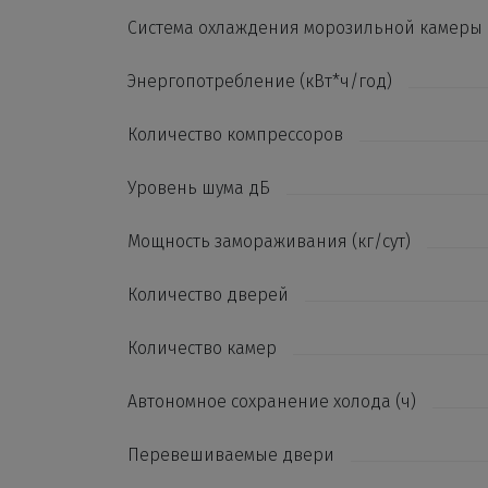
Система охлаждения морозильной камеры
Энергопотребление (кВт*ч/год)
Количество компрессоров
Уровень шума дБ
Мощность замораживания (кг/сут)
Количество дверей
Количество камер
Автономное сохранение холода (ч)
Перевешиваемые двери