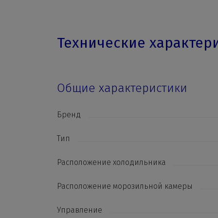
Технические характер
Общие характеристики
Бренд
Тип
Расположение холодильника
Расположение морозильной камеры
Управление