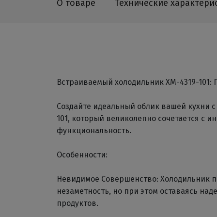
О товаре
Технические характери
Встраиваемый холодильник ХМ-4319-101: 
Создайте идеальный облик вашей кухни 
101, который великолепно сочетается с и
функциональность.
Особенности:
Невидимое Совершенство: Холодильник п
незаметность, но при этом оставаясь н
продуктов.