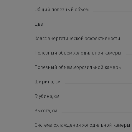
Общий полезный объем
Цвет
Класс энергетической эффективности
Полезный объем холодильной камеры
Полезный объем морозильной камеры
Ширина, см
Глубина, см
Высота, см
Система охлаждения холодильной камеры