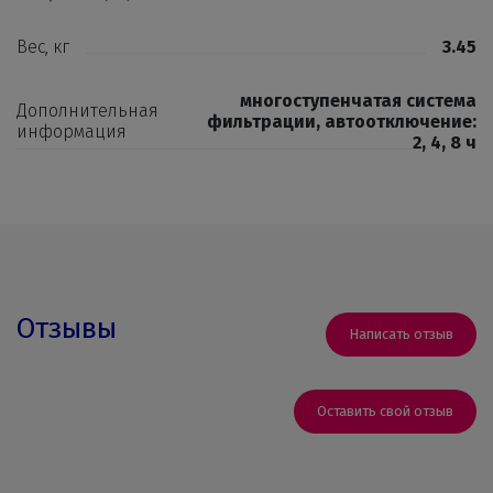
Вес, кг
3.45
многоступенчатая система
Дополнительная
фильтрации, автоотключение:
информация
2, 4, 8 ч
Отзывы
Написать отзыв
Оставить свой отзыв