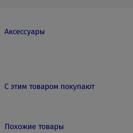
Аксессуары
С этим товаром покупают
Похожие товары