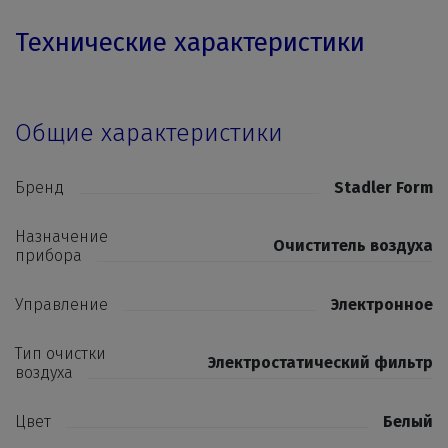
Технические характеристики
Общие характеристики
Бренд
Stadler Form
Назначение
Очиститель воздуха
прибора
Управление
Электронное
Тип очистки
Электростатический фильтр
воздуха
Цвет
Белый