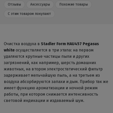
Отзывы
Аксессуары
Похожие товары
С этим товаром покупают
Очистка воздуха в
Stadler Form HAU457 Pegasus
white
осуществляется в три этапа: на первом
удаляются крупные частицы пыли и других
загрязнений, как например, шерсть домашних
животных, на втором электростатический фильтр
задерживает мельчайшую пыль, а на третьем из
воздуха абсорбируются запахи и дым. Прибор так же
имеет функцию ароматизации и ночной режим
работы, при котором снижается интенсивность
световой индикации и издаваемый шум.