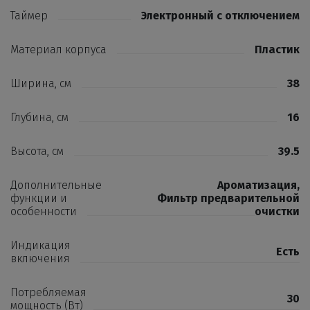
Таймер
Электронный с отключением
Материал корпуса
Пластик
Ширина, см
38
Глубина, см
16
Высота, см
39.5
Дополнительные
Ароматизация
,
функции и
Фильтр предварительной
особенности
очистки
Индикация
Есть
включения
Потребляемая
30
мощность (Вт)