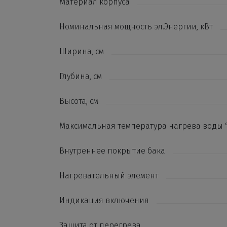
Материал корпуса
Номинальная мощность эл.Энергии, кВт
Ширина, см
Глубина, см
Высота, см
Максимальная температура нагрева воды 
Внутреннее покрытие бака
Нагревательный элемент
Индикация включения
Защита от перегрева