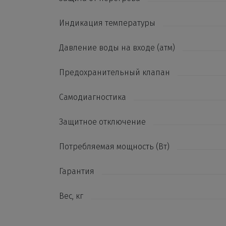
Индикация температуры
Давление воды на входе (атм)
Предохранительный клапан
Самодиагностика
Защитное отключение
Потребляемая мощность (Вт)
Гарантия
Вес, кг