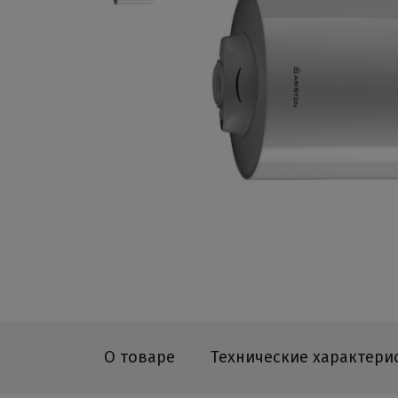
О товаре
Технические характери