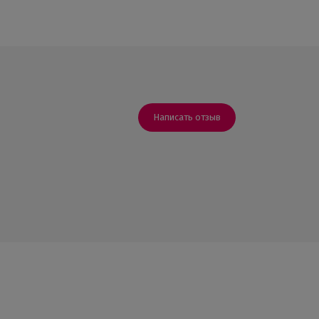
Написать отзыв