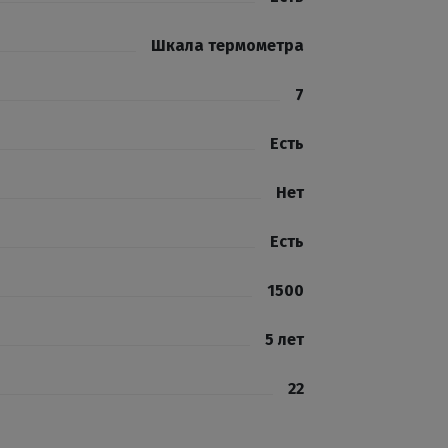
Шкала термометра
7
Есть
Нет
Есть
1500
5 лет
22