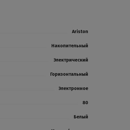
Ariston
Накопительный
Электрический
Горизонтальный
Электронное
80
Белый