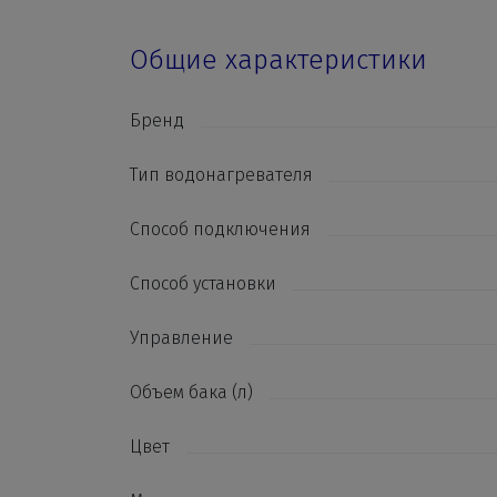
Общие характеристики
Бренд
Тип водонагревателя
Способ подключения
Способ установки
Управление
Объем бака (л)
Цвет