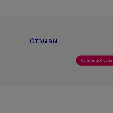
Отзывы
Оставить свой отзыв