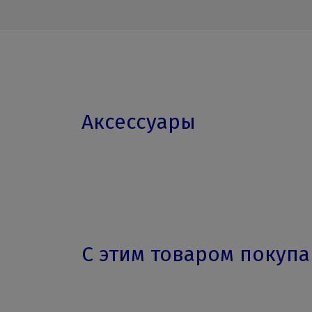
Аксессуары
С этим товаром покуп