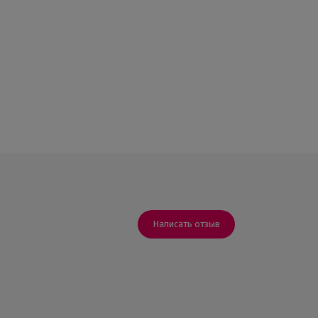
Написать отзыв