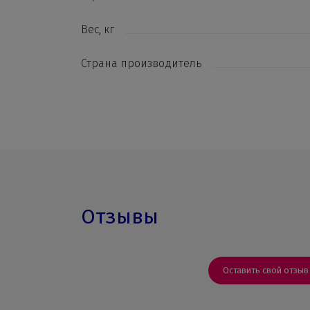
Вес, кг
Страна производитель
Отзывы
Оставить свой отзыв