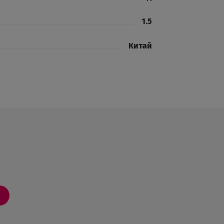
1.5
Китай