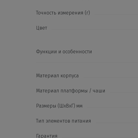
Точность измерения (г)
Цвет
Функции и особенности
Материал корпуса
Материал платформы / чаши
Размеры (ШхВхГ) мм
Тип элементов питания
Гарантия