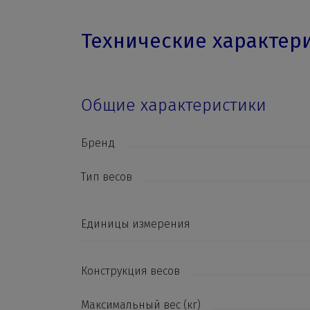
Технические характер
Общие характеристики
Бренд
Тип весов
Единицы измерения
Конструкция весов
Максимальный вес (кг)