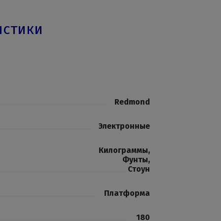
истики
Redmond
Электронные
Килограммы
,
Фунты
,
Стоун
Платформа
180