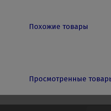
Похожие товары
Просмотренные това