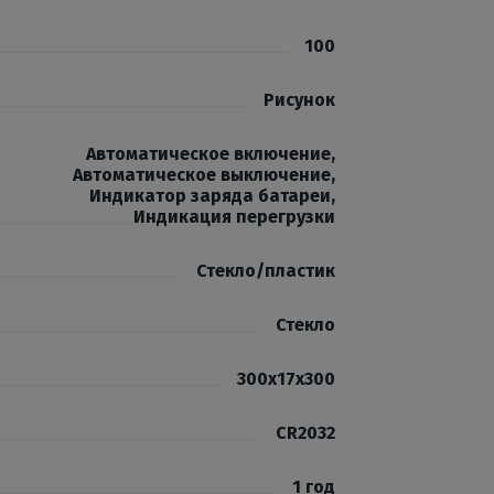
100
Рисунок
Автоматическое включение
,
Автоматическое выключение
,
Индикатор заряда батареи
,
Индикация перегрузки
Стекло/пластик
Стекло
300х17х300
CR2032
1 год