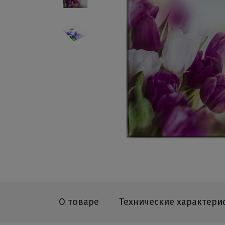
О товаре
Технические характери