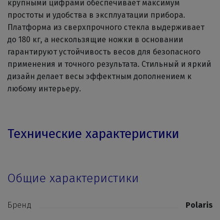
крупными цифрами обеспечивает максимум
простоты и удобства в эксплуатации прибора.
Платформа из сверхпрочного стекла выдерживает
до 180 кг, а нескользящие ножки в основании
гарантируют устойчивость весов для безопасного
применения и точного результата. Стильный и яркий
дизайн делает весы эффектным дополнением к
любому интерьеру.
Технические характеристики
Общие характеристики
Бренд
Polaris