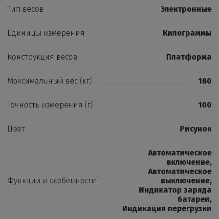
Тип весов
Электронные
Единицы измерения
Килограммы
Конструкция весов
Платформа
Максимальный вес (кг)
180
Точность измерения (г)
100
Цвет
Рисунок
Автоматическое
включение
,
Автоматическое
Функции и особенности
выключение
,
Индикатор заряда
батареи
,
Индикация перегрузки