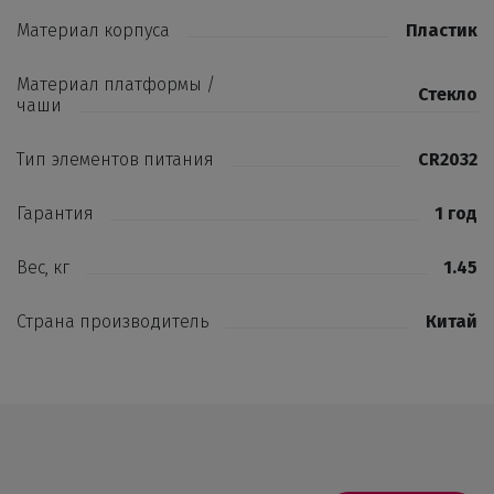
Материал корпуса
Пластик
Материал платформы /
Стекло
чаши
Тип элементов питания
CR2032
Гарантия
1 год
Вес, кг
1.45
Страна производитель
Китай