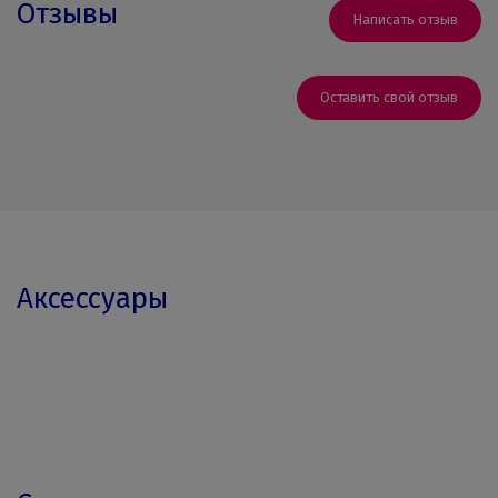
Отзывы
Написать отзыв
Оставить свой отзыв
Аксессуары