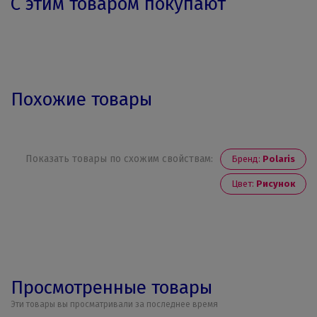
С этим товаром покупают
Похожие товары
Показать товары по схожим свойствам:
Бренд:
Polaris
Цвет:
Рисунок
Просмотренные товары
Эти товары вы просматривали за последнее время