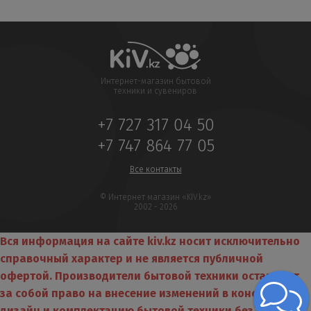
Интернет-магазин бытовой
техники и сувениров
+7 727 317 04 50
+7 747 864 77 05
Все контакты
© Интернет магазин «KIV.kz»
2002 - 2026
Вся информация на сайте kiv.kz носит исключительно
справочный характер и не является публичной
офертой. Производители бытовой техники оставляют
за собой право на внесение изменений в конструкцию,
дизайн и комплектацию бытовой техники без