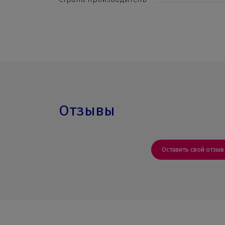
Отзывы
Оставить свой отзыв