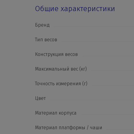
Общие характеристики
Бренд
Тип весов
Конструкция весов
Максимальный вес (кг)
Точность измерения (г)
Цвет
Материал корпуса
Материал платформы / чаши