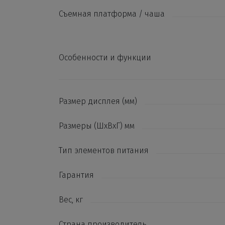
Съемная платформа / чаша
Особенности и функции
Размер дисплея (мм)
Размеры (ШхВхГ) мм
Тип элементов питания
Гарантия
Вес, кг
Страна производитель