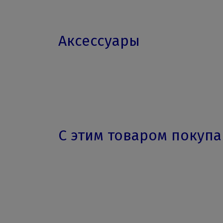
Аксессуары
С этим товаром покуп