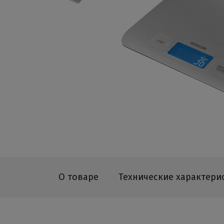
О товаре
Технические характери