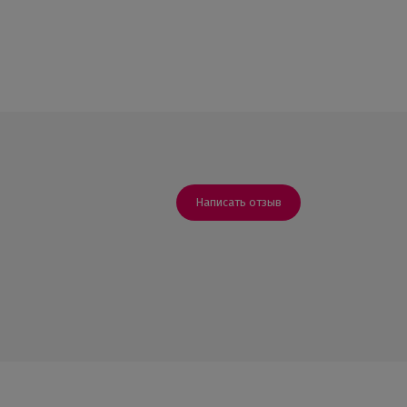
Написать отзыв