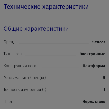
Технические характеристики
Общие характеристики
Бренд
Sencor
Тип весов
Электронные
Конструкция весов
Платформа
Максимальный вес (кг)
5
Точность измерения (г)
1
Цвет
Нерж. сталь