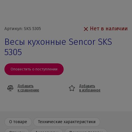
Нет в наличии
Артикул: SKS 5305
Весы кухонные Sencor SKS
5305
Оповестить о поступлении
Добавить
Добавить
к сравнению
в избранное
О товаре
Технические характеристики