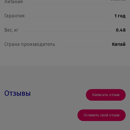
питания
Гарантия
1 год
Вес, кг
0.48
Страна производитель
Китай
Отзывы
Написать отзыв
Оставить свой отзыв