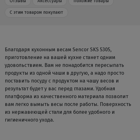
Отзывы
Аксессуары
Похожие товары
С этим товаром покупают
Благодаря кухонным весам Sencor SKS 5305,
приготовление на вашей кухне станет одним
удовольствием. Вам не понадобится пересыпать
продукты из одной чаши в другую, а надо просто
поставить посуду с продуктом на чашу весов и
результат будет у вас перед глазами. Удобная
платформа из качественного материала позволит
вам легко вымыть весы после работы. Поверхность
из нержавеющей стали для более удобного и
гигиеничного ухода.