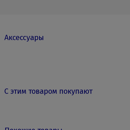
Аксессуары
С этим товаром покупают