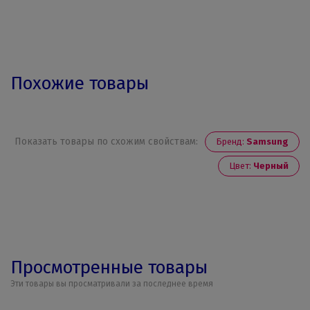
Похожие товары
Показать товары по схожим свойствам:
Бренд:
Samsung
Цвет:
Черный
Просмотренные товары
Эти товары вы просматривали за последнее время