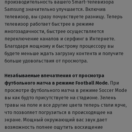
производительность вашего Smart-телевизора
Samsung значительно улучшается. Включив
телевизор, вы сразу почувствуете разницу. Теперь
телевизор работает быстрее в режиме
многозадачности, быстрее осуществляется
переключение каналов и серфинг в Интернете.
Благодаря мощному и быстрому процессору вы
будете меньше ждать загрузку контента и получите
больше удовольствия от просмотра.
Незабываемые впечатления от просмотра
футбольного матча в режиме Football Mode.
При
просмотре футбольного матча в режиме Soccer Mode
вы как будто присутствуете на стадионе. Зелень
травы на поле и все другие цвета теперь стали ярче,
что позволяет погрузиться в происходящее на
экране. Мощный окружающий вас звук дает
возможность полнее ощутить восхищение