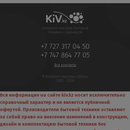
Интернет-магазин бытовой
техники и сувениров
+7 727 317 04 50
+7 747 864 77 05
Все контакты
© Интернет магазин «KIV.kz»
2002 - 2026
Вся информация на сайте kiv.kz носит исключительно
справочный характер и не является публичной
офертой. Производители бытовой техники оставляют
за собой право на внесение изменений в конструкцию,
дизайн и комплектацию бытовой техники без