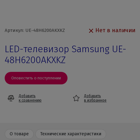
Нет в наличии
Артикул: UE-48H6200AKXKZ
LED-телевизор Samsung UE-
48H6200AKXKZ
Оповестить о поступлении
Добавить
Добавить
к сравнению
в избранное
О товаре
Технические характеристики