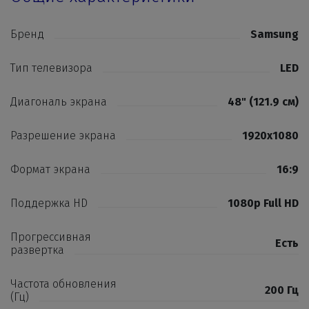
Бренд
Samsung
Тип телевизора
LED
Диагональ экрана
48" (121.9 см)
Разрешение экрана
1920x1080
Формат экрана
16:9
Поддержка HD
1080p Full HD
Прогрессивная
Есть
развертка
Частота обновления
200 Гц
(Гц)