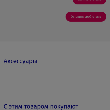
Оставить свой отзыв
Аксессуары
С этим товаром покупают