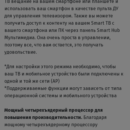
ТВ вещание на вашем смартфоне или планшете и
использовать ваш смартфон в качестве пульта ДУ
для управления телевизором. Также вы можете
получить доступ к контенту на вашем Smart ТВ с
вашего смартфона или ПК через панель Smart Hub
Мультимедиа. Она очень проста в управлении,
поэтому все, что вам остается, это получать
удовольствие.
*Для настройки этого режима необходимо, чтобы
ваш ТВ и мобильное устройство были подключены к
одной и той же сети (AP)
*Поддерживаемые функции могут зависеть от типа
операционной системы и мобильного устройства
Мощный четырехъядерный процессор для
повышения производительности.
Благодаря
мощному четырехъядерному процессору