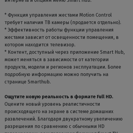
интернета и опциям меню Smart Hub.
* Функция управления жестами Motion Control
требует наличия ТВ камеры (продается отдельно).
* Эффективность работы функции управления
жестами зависит от освещенности помещения, в
котором находится телевизор.
* Контент, доступный через приложение Smart Hub,
может меняться в зависимости от категории
продукта, модели и регионов эксплуатации. Более
подробную информацию можно получить на
странице Smarthub.
Ощутите новую реальность в формате Full HD.
Оцените новый уровень реалистичности
происходящего на экране в системе домашних
развлечений. Благодаря двукратному увеличению
разрешения по сравнению с обычными HD