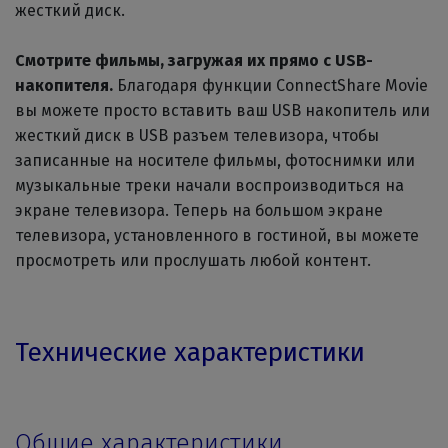
жесткий диск.
Смотрите фильмы, загружая их прямо с USB-
накопителя.
Благодаря функции ConnectShare Movie
вы можете просто вставить ваш USB накопитель или
жесткий диск в USB разъем телевизора, чтобы
записанные на носителе фильмы, фотоснимки или
музыкальные треки начали воспроизводиться на
экране телевизора. Теперь на большом экране
телевизора, установленного в гостиной, вы можете
просмотреть или прослушать любой контент.
Технические характеристики
Общие характеристики