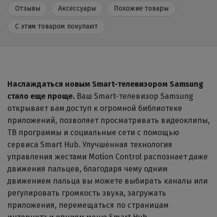
Отзывы
Аксессуары
Похожие товары
С этим товаром покупают
Наслаждаться новым Smart-телевизором Samsung
стало еще проще.
Ваш Smart-телевизор Samsung
открывает вам доступ к огромной библиотеке
приложений, позволяет просматривать видеоклипы,
TВ программы и социальные сети с помощью
сервиса Smart Hub. Улучшенная технология
управления жестами Motion Control распознает даже
движения пальцев, благодаря чему одним
движением пальца вы можете выбирать каналы или
регулировать громкость звука, загружать
приложения, перемещаться по страницам