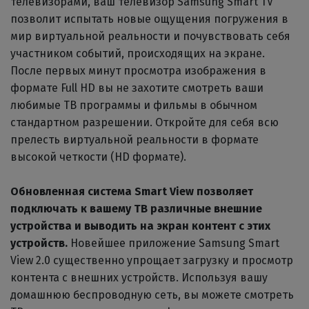
телевизорами, ваш телевизор Samsung Smart TV
позволит испытать новые ощущения погружения в
мир виртуальной реальности и почувствовать себя
участником событий, происходящих на экране.
После первых минут просмотра изображения в
формате Full HD вы не захотите смотреть ваши
любимые ТВ программы и фильмы в обычном
стандартном разрешении. Откройте для себя всю
прелесть виртуальной реальности в формате
высокой четкости (HD формате).
Обновленная система Smart View позволяет
подключать к вашему ТВ различные внешние
устройства и выводить на экран контент с этих
устройств.
Новейшее приложение Samsung Smart
View 2.0 существенно упрощает загрузку и просмотр
контента с внешних устройств. Используя вашу
домашнюю беспроводную сеть, вы можете смотреть