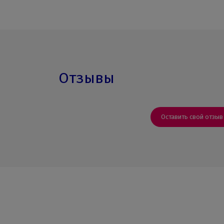
Отзывы
Оставить свой отзыв