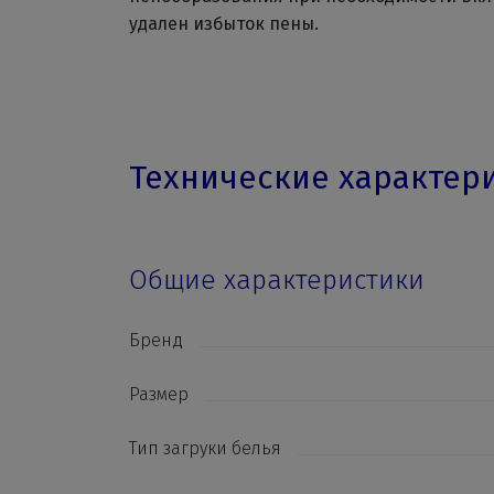
удален избыток пены.
Технические характер
Общие характеристики
Бренд
Размер
Тип загруки белья