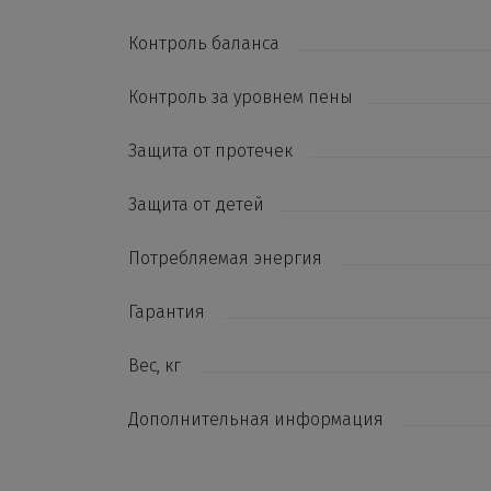
Контроль баланса
Контроль за уровнем пены
Защита от протечек
Защита от детей
Потребляемая энергия
Гарантия
Вес, кг
Дополнительная информация