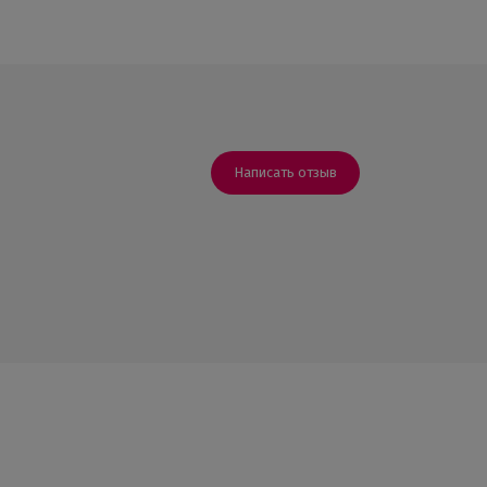
Написать отзыв