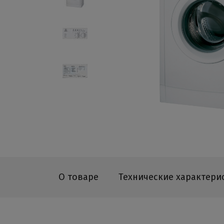
О товаре
Технические характери