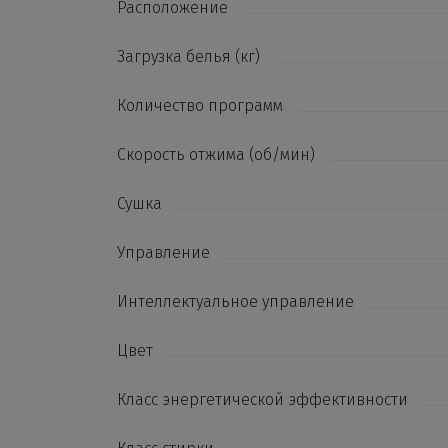
Расположение
Загрузка белья (кг)
Количество программ
Скорость отжима (об/мин)
Сушка
Управление
Интеллектуальное управление
Цвет
Класс энергетической эффективности