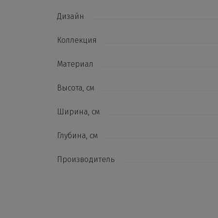
Дизайн
Коллекция
Материал
Высота, см
Ширина, см
Глубина, см
Производитель