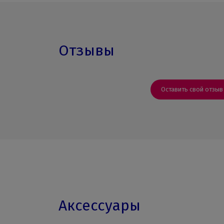
Отзывы
Оставить свой отзыв
Аксессуары