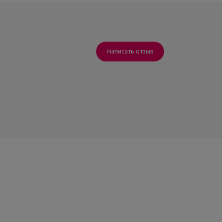
Написать отзыв