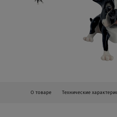
О товаре
Технические характери