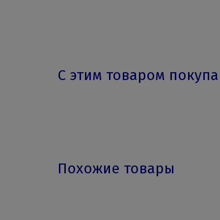
С этим товаром покуп
Похожие товары