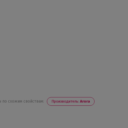
 по схожим свойствам:
Производитель:
Arora