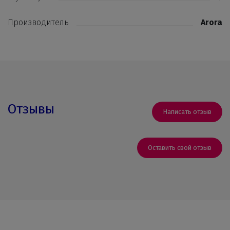
Производитель
Arora
Отзывы
Написать отзыв
Оставить свой отзыв