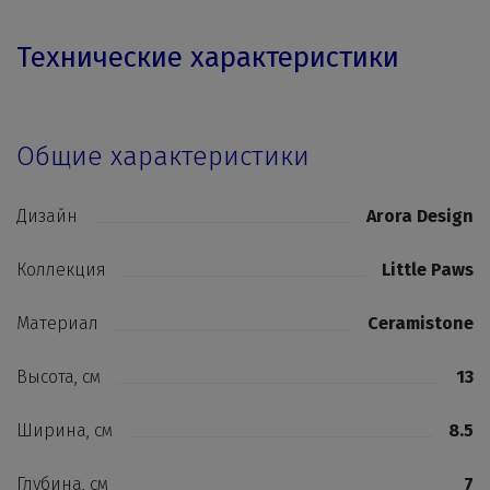
Технические характеристики
Общие характеристики
Дизайн
Arora Design
Коллекция
Little Paws
Материал
Ceramistone
Высота, см
13
Ширина, см
8.5
Глубина, см
7