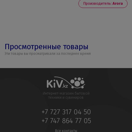
Производитель:
Arora
Просмотренные товары
Эти товары вы просматривали за последнее время
Интернет-магазин бытовой
техники и сувениров
+7 727 317 04 50
+7 747 864 77 05
Все контакты