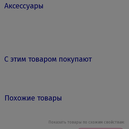
Аксессуары
С этим товаром покупают
Похожие товары
Показать товары по схожим свойствам: