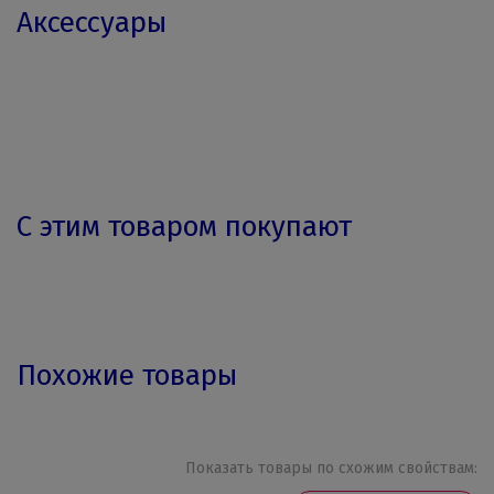
Аксессуары
С этим товаром покупают
Похожие товары
Показать товары по схожим свойствам: