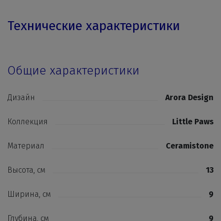
Технические характеристики
Общие характеристики
Дизайн
Arora Design
Коллекция
Little Paws
Материал
Ceramistone
Высота, см
13
Ширина, см
9
Глубина, см
9