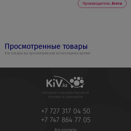
Производитель:
Arora
Просмотренные товары
Эти товары вы просматривали за последнее время
Интернет-магазин бытовой
техники и сувениров
+7 727 317 04 50
+7 747 864 77 05
Все контакты