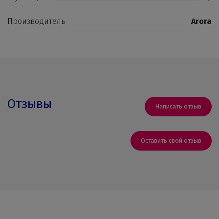
Производитель
Arora
Отзывы
Написать отзыв
Оставить свой отзыв