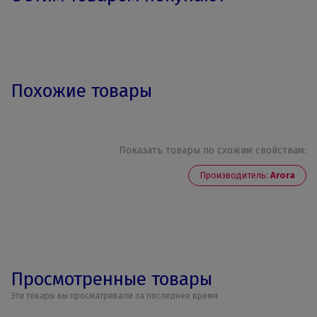
Похожие товары
Показать товары по схожим свойствам:
Производитель:
Arora
Просмотренные товары
Эти товары вы просматривали за последнее время