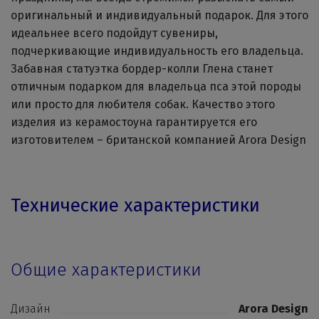
оригинальный и индивидуальный подарок. Для этого
идеальнее всего подойдут сувениры,
подчеркивающие индивидуальность его владельца.
Забавная статуэтка бордер-колли Глена станет
отличным подарком для владельца пса этой породы
или просто для любителя собак. Качество этого
изделия из керамостоуна гарантируется его
изготовителем – британской компанией Arora Design
Технические характеристики
Общие характеристики
Дизайн
Arora Design