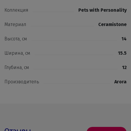
Коллекция
Pets with Personality
Материал
Ceramistone
Высота, см
14
Ширина, см
15.5
Глубина, см
12
Производитель
Arora