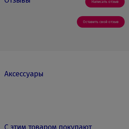
Отзывы
Написать отзыв
Оставить свой отзыв
Аксессуары
С этим товаром покупают