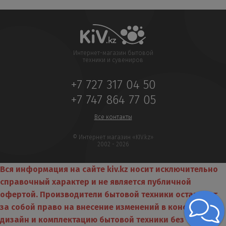
Интернет-магазин бытовой
техники и сувениров
+7 727 317 04 50
+7 747 864 77 05
Все контакты
© Интернет магазин «KIV.kz»
2002 - 2026
Вся информация на сайте kiv.kz носит исключительно
справочный характер и не является публичной
офертой. Производители бытовой техники оставляют
за собой право на внесение изменений в конструкцию,
дизайн и комплектацию бытовой техники без