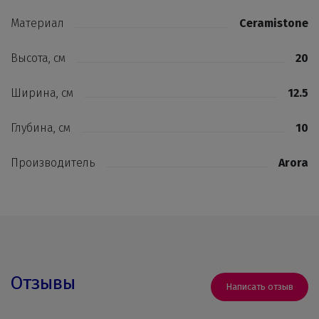
Материал
Ceramistone
Высота, см
20
Ширина, см
12.5
Глубина, см
10
Производитель
Arora
Отзывы
Написать отзыв