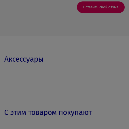
Оставить свой отзыв
Аксессуары
С этим товаром покупают