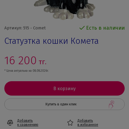
Есть в наличии
Артикул: 515 - Comet
Статуэтка кошки Комета
16 200
тг.
* Цена актуальна на 08.08.2026г.
В корзину
Купить в один клик
Добавить
Добавить
к сравнению
в избранное