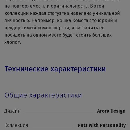
не повторяемость и оригинальность. В этой
коллекции каждая статуэтка наделена уникальной
личностью. Например, кошка Комета это юркий и
неудержимый комок шерсти, и заставить ее
посидеть на одном месте будет стоить больших
хлопот.
Технические характеристики
Общие характеристики
Дизайн
Arora Design
Коллекция
Pets with Personality