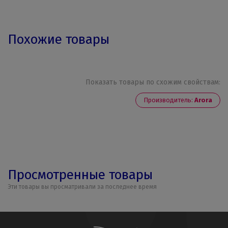
Похожие товары
Показать товары по схожим свойствам:
Производитель:
Arora
Просмотренные товары
Эти товары вы просматривали за последнее время