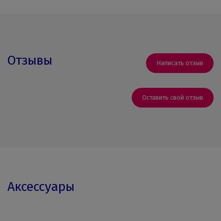
Отзывы
Написать отзыв
Оставить свой отзыв
Аксессуары