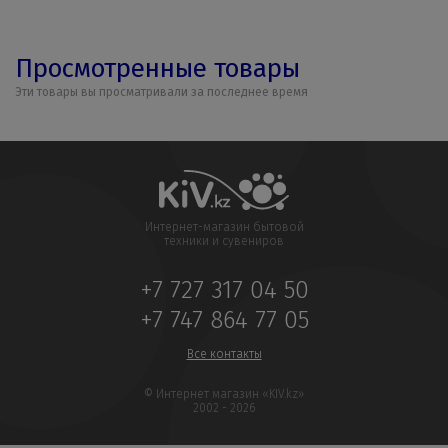
Просмотренные товары
Эти товары вы просматривали за последнее время
Интернет-магазин бытовой
техники и сувениров
+7 727 317 04 50
+7 747 864 77 05
Все контакты
© Интернет магазин «KIV.kz»
2002 - 2026