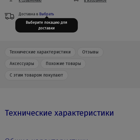
к сравнению
в избранное
Доставка в
Выбрать
Выберите локацию для
доставки
Технические характеристики
Отзывы
Аксессуары
Похожие товары
С этим товаром покупают
Технические характеристики