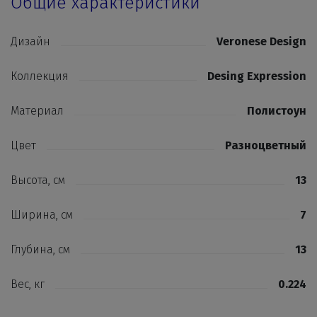
Общие характеристики
Дизайн
Veronese Design
Коллекция
Desing Expression
Материал
Полистоун
Цвет
Разноцветный
Высота, см
13
Ширина, см
7
Глубина, см
13
Вес, кг
0.224