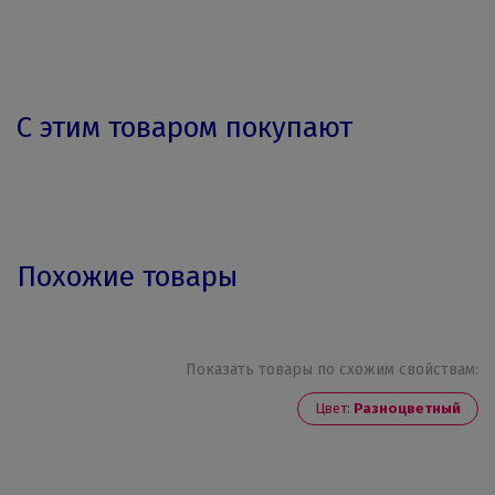
С этим товаром покупают
Похожие товары
Показать товары по схожим свойствам:
Цвет:
Разноцветный