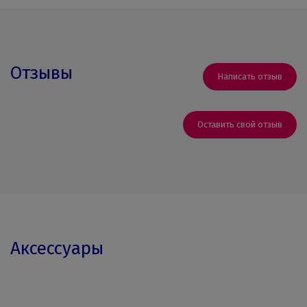
Отзывы
Написать отзыв
Оставить свой отзыв
Аксессуары