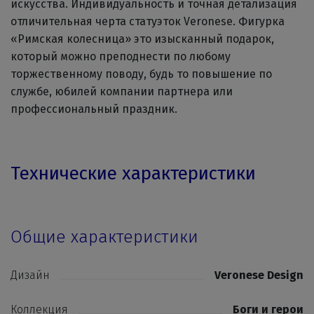
искусства. Индивидуальность и точная детализация
отличительная черта статуэток Veronese. Фигурка
«Римская колесница» это изысканный подарок,
который можно преподнести по любому
торжественному поводу, будь то повышение по
службе, юбилей компании партнера или
профессиональный праздник.
Технические характеристики
Общие характеристики
Дизайн
Veronese Design
Коллекция
Боги и герои