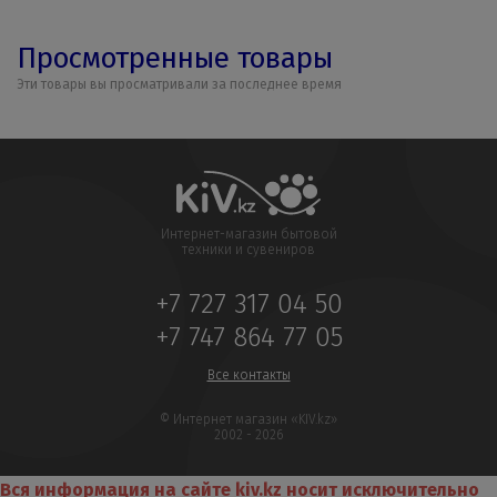
Просмотренные товары
Эти товары вы просматривали за последнее время
Интернет-магазин бытовой
техники и сувениров
+7 727 317 04 50
+7 747 864 77 05
Все контакты
© Интернет магазин «KIV.kz»
2002 - 2026
Вся информация на сайте kiv.kz носит исключительно