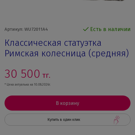
Есть в наличии
Артикул: WU72011A4
Классическая статуэтка
Римская колесница (средняя)
30 500
тг.
* Цена актуальна на 10.08.2026г.
В корзину
Купить в один клик