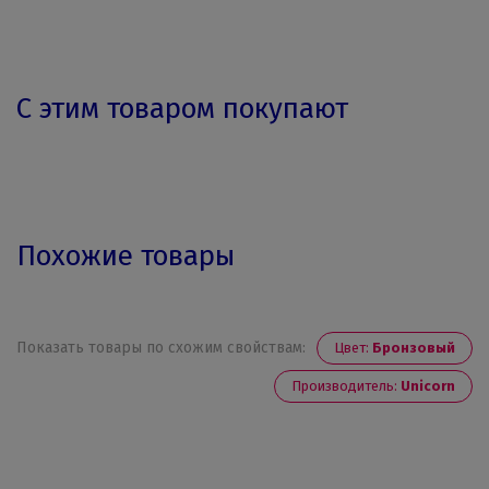
С этим товаром покупают
Похожие товары
Показать товары по схожим свойствам:
Цвет:
Бронзовый
Производитель:
Unicorn