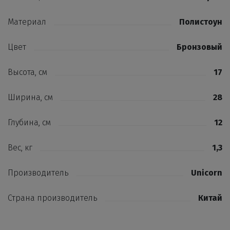
Материал
Полистоун
Цвет
Бронзовый
Высота, см
17
Ширина, см
28
Глубина, см
12
Вес, кг
1,3
Производитель
Unicorn
Страна производитель
Китай