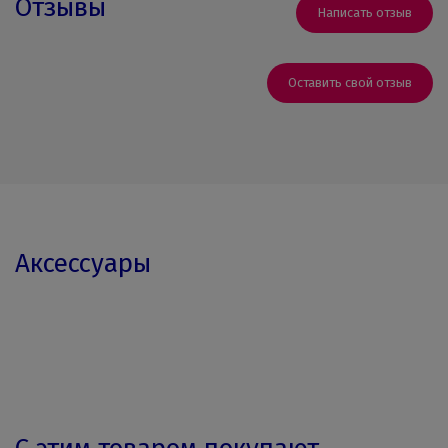
Отзывы
Написать отзыв
Оставить свой отзыв
Аксессуары