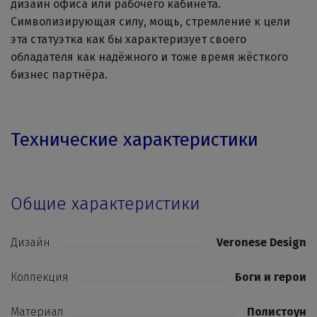
дизайн офиса или рабочего кабинета.
Символизирующая силу, мощь, стремление к цели
эта статуэтка как бы характеризует своего
обладателя как надёжного и тоже время жёсткого
бизнес партнёра.
Технические характеристики
Общие характеристики
Дизайн
Veronese Design
Коллекция
Боги и герои
Материал
Полистоун