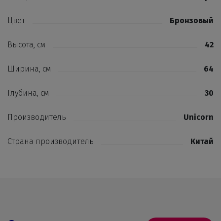
Цвет
Бронзовый
Высота, см
42
Ширина, см
64
Глубина, см
30
Производитель
Unicorn
Страна производитель
Китай