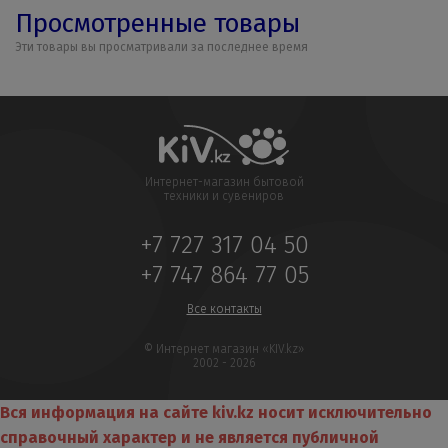
Просмотренные товары
Эти товары вы просматривали за последнее время
Интернет-магазин бытовой
техники и сувениров
+7 727 317 04 50
+7 747 864 77 05
Все контакты
© Интернет магазин «KIV.kz»
2002 - 2026
Вся информация на сайте kiv.kz носит исключительно
справочный характер и не является публичной