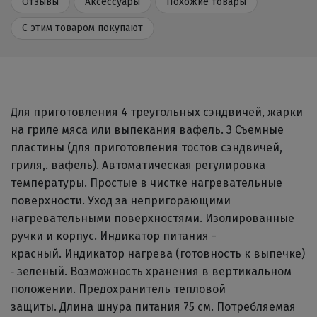
Отзывы
Аксессуары
Похожие товары
С этим товаром покупают
Для приготовления 4 треугольных сэндвичей, жарки
на гриле мяса или выпекания вафель. 3 Съемные
пластины (для приготовления тостов сэндвичей,
гриля,. вафель). Автоматическая регулировка
температуры. Простые в чистке нагревательные
поверхности. Уход за непригорающими
нагревательными поверхностями. Изолированные
ручки и корпус. Индикатор питания -
красный. Индикатор нагрева (готовность к выпечке)
‐ зеленый. Возможность хранения в вертикальном
положении. Предохранитель тепловой
защиты. Длина шнура питания 75 см. Потребляемая