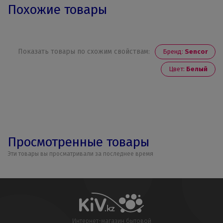
Похожие товары
Показать товары по схожим свойствам:
Бренд:
Sencor
Цвет:
Белый
Просмотренные товары
Эти товары вы просматривали за последнее время
Интернет-магазин бытовой