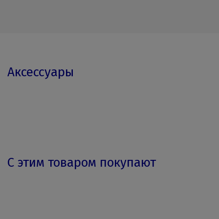
Аксессуары
С этим товаром покупают