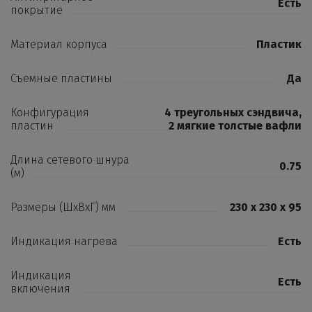
Есть
покрытие
Материал корпуса
Пластик
Съемные пластины
Да
Конфигурация
4 треугольных сэндвича
,
пластин
2 мягкие толстые вафли
Длина сетевого шнура
0.75
(м)
Размеры (ШхВхГ) мм
230 x 230 x 95
Индикация нагрева
Есть
Индикация
Есть
включения