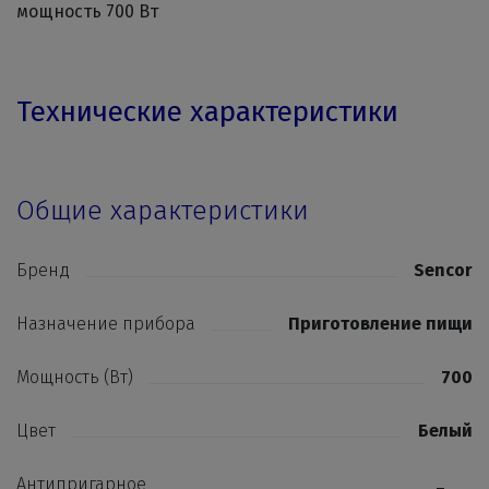
мощность 700 Вт
Технические характеристики
Общие характеристики
Бренд
Sencor
Назначение прибора
Приготовление пищи
Мощность (Вт)
700
Цвет
Белый
Антипригарное