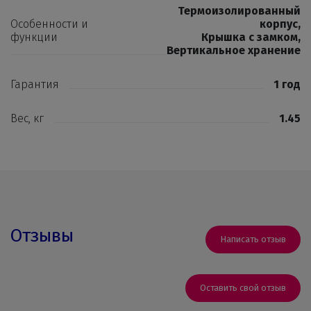
Термоизолированный
Особенности и
корпус
,
функции
Крышка с замком
,
Вертикальное хранение
Гарантия
1 год
Вес, кг
1.45
Отзывы
Написать отзыв
Оставить свой отзыв