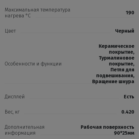
Максимальная температура
190
нагрева °C
Цвет
Черный
Керамическое
покрытие
,
Турмалиновое
Особенности и функции
покрытие
,
Петля для
подвешивания
,
Вращение шнура
Дисплей
Есть
Вес, кг
0.420
Дополнительная
Рабочая поверхность
информация
90*25мм