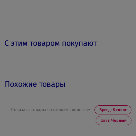
С этим товаром покупают
Похожие товары
Показать товары по схожим свойствам:
Бренд:
Sencor
Цвет:
Черный