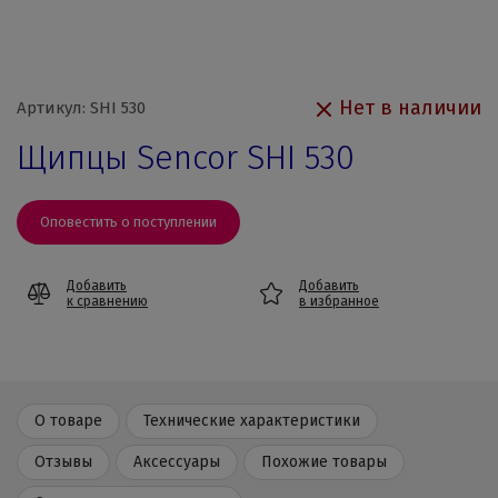
Нет в наличии
Артикул: SHI 530
Щипцы Sencor SHI 530
Оповестить о поступлении
Добавить
Добавить
к сравнению
в избранное
О товаре
Технические характеристики
Отзывы
Аксессуары
Похожие товары