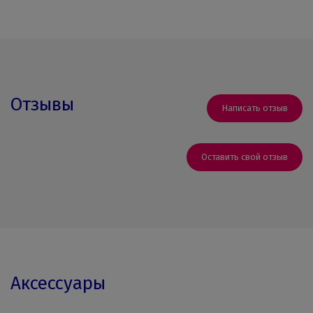
Отзывы
Написать отзыв
Оставить свой отзыв
Аксессуары