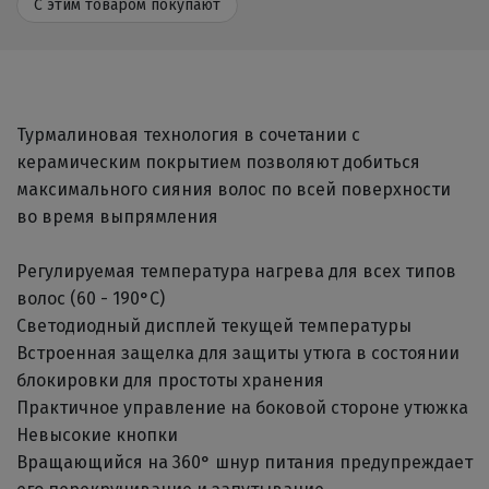
С этим товаром покупают
Турмалиновая технология в сочетании с
керамическим покрытием позволяют добиться
максимального сияния волос по всей поверхности
во время выпрямления
Регулируемая температура нагрева для всех типов
волос (60 - 190°C)
Светодиодный дисплей текущей температуры
Встроенная защелка для защиты утюга в состоянии
блокировки для простоты хранения
Практичное управление на боковой стороне утюжка
Невысокие кнопки
Вращающийся на 360° шнур питания предупреждает