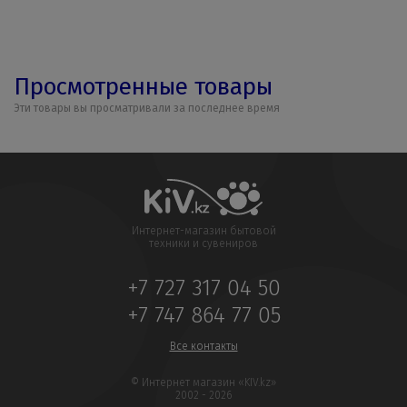
Просмотренные товары
Эти товары вы просматривали за последнее время
Интернет-магазин бытовой
техники и сувениров
+7 727 317 04 50
+7 747 864 77 05
Все контакты
© Интернет магазин «KIV.kz»
2002 - 2026