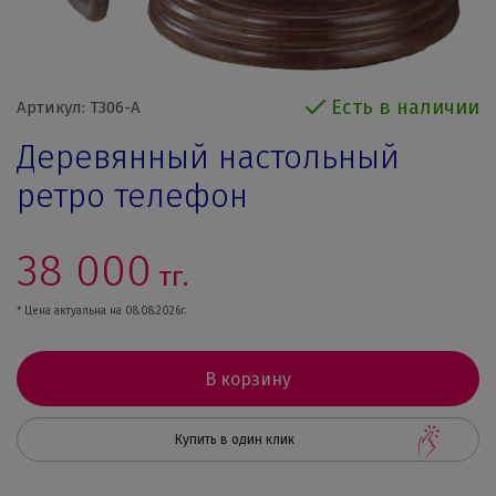
Есть в наличии
Артикул: T306-A
Деревянный настольный
ретро телефон
38 000
тг.
* Цена актуальна на 08.08.2026г.
В корзину
Купить в один клик