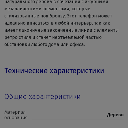
натурального дерева в сочетании с ажурными
металлическими элементами, которые
стилизованные под бронзу. Этот телефон может
идеально вписаться в любой интерьер, так как
имеет лаконичные законченные линии с элементы
ретро стиля и станет неотъемлемой частью
обстановки любого дома или офиса.
Технические характеристики
Общие характеристики
Материал
Дерево
основания