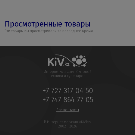
Просмотренные товары
Эти товары вы просматривали за последнее время
Интернет-магазин бытовой
техники и сувениров
+7 727 317 04 50
+7 747 864 77 05
Все контакты
© Интернет магазин «KIV.kz»
2002 - 2026