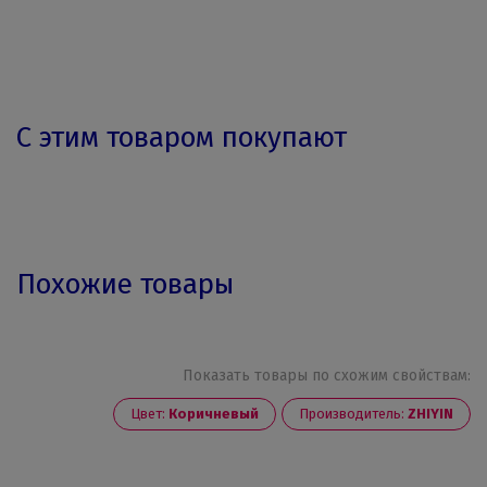
С этим товаром покупают
Похожие товары
Показать товары по схожим свойствам:
Цвет:
Коричневый
Производитель:
ZHIYIN