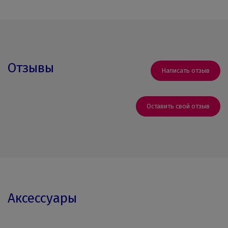
Отзывы
Написать отзыв
Оставить свой отзыв
Аксессуары