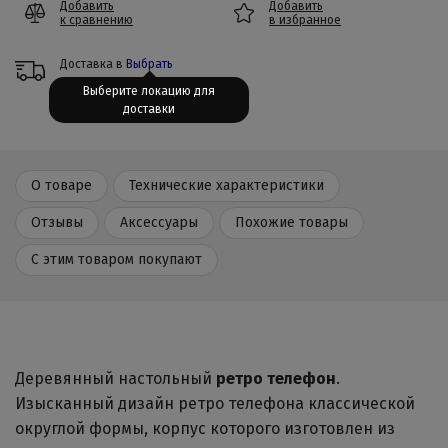
Добавить
Добавить
к сравнению
в избранное
Доставка в
Выбрать
Выберите локацию для
доставки
О товаре
Технические характеристики
Отзывы
Аксессуары
Похожие товары
С этим товаром покупают
Деревянный настольный
ретро телефон
.
Изысканный дизайн ретро телефона классической
округлой формы, корпус которого изготовлен из