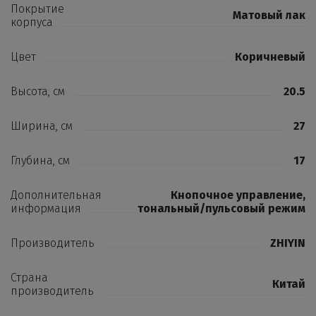
Покрытие
Матовый лак
корпуса
Цвет
Коричневый
Высота, см
20.5
Ширина, см
27
Глубина, см
17
Дополнительная
Кнопочное управление,
информация
тональный/пульсовый режим
Производитель
ZHIYIN
Страна
Китай
производитель