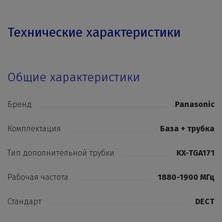
Технические характеристики
Общие характеристики
Бренд
Panasonic
Комплектация
База + трубка
Тип дополнительной трубки
KX-TGA171
Рабочая частота
1880-1900 МГц
Стандарт
DECT