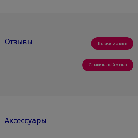
Отзывы
Написать отзыв
Оставить свой отзыв
Аксессуары