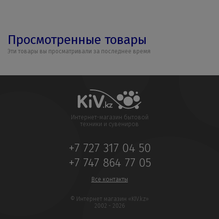
Просмотренные товары
Эти товары вы просматривали за последнее время
Интернет-магазин бытовой
техники и сувениров
+7 727 317 04 50
+7 747 864 77 05
Все контакты
© Интернет магазин «KIV.kz»
2002 - 2026