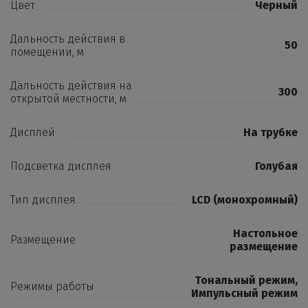
Цвет
Черный
Дальность действия в
50
помещении, м
Дальность действия на
300
открытой местности, м
Дисплей
На трубке
Подсветка дисплея
Голубая
Тип дисплея
LCD (монохромный)
Настольное
Размещение
размещение
Тональный режим
,
Режимы работы
Импульсный режим