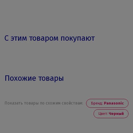
С этим товаром покупают
Похожие товары
Показать товары по схожим свойствам:
Бренд:
Panasonic
Цвет:
Черный