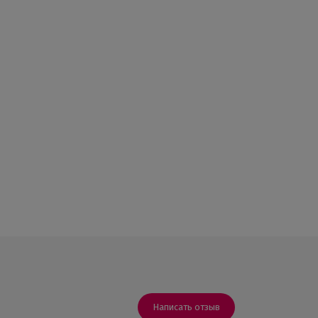
Написать отзыв