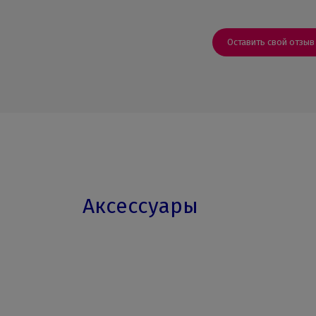
Оставить свой отзыв
Аксессуары