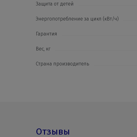
Защита от детей
Энергопотребление за цикл (кВт/ч)
Гарантия
Вес, кг
Страна производитель
Отзывы