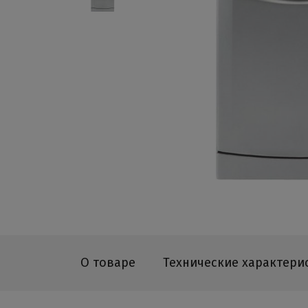
О товаре
Технические характери