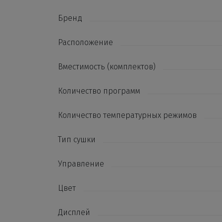
Бренд
Расположение
Вместимость (комплектов)
Количество программ
Количество температурных режимов
Тип сушки
Управление
Цвет
Дисплей