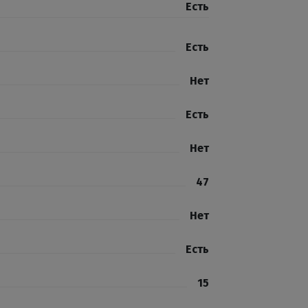
Есть
Есть
Нет
Есть
Нет
47
Нет
Есть
15