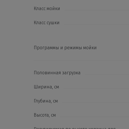
Класс мойки
Класс сушки
Программы и режимы мойки
Половинная загрузка
Ширина, см
Глубина, см
Высота, см